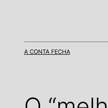
Pular
para
o
conteúdo
A CONTA FECHA
O “melh