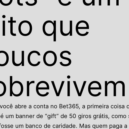
ito que
oucos
obrevivem
ocê abre a conta no Bet365, a primeira coisa 
é um banner de “gift” de 50 giros grátis, como 
 fosse um banco de caridade. Mas quem paga a