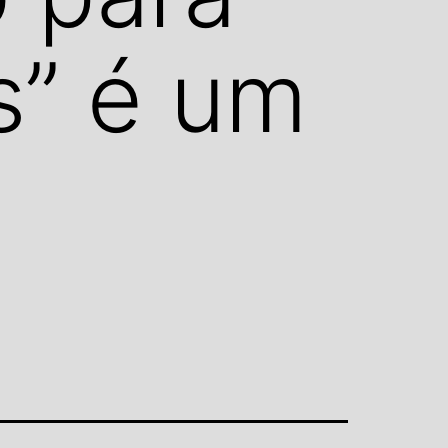
s” é um