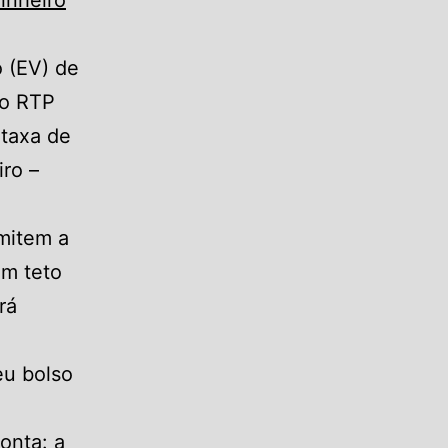
inheiro
o (EV) de
 o RTP
 taxa de
iro –
mitem a
m teto
rá
eu bolso
onta: a