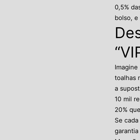
0,5% das
bolso, e
Des
“VI
Imagine 
toalhas 
a supost
10 mil r
20% que,
Se cada 
garantia