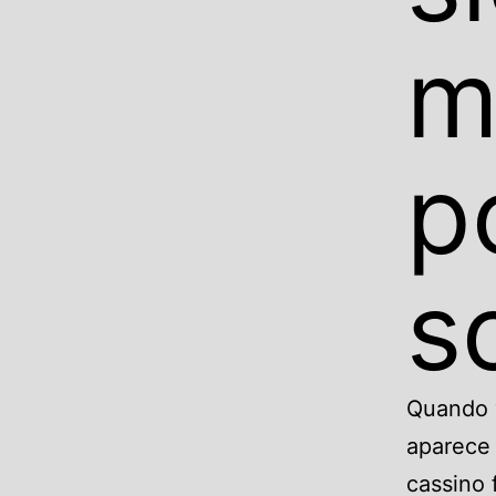
m
p
s
Quando v
aparece 
cassino