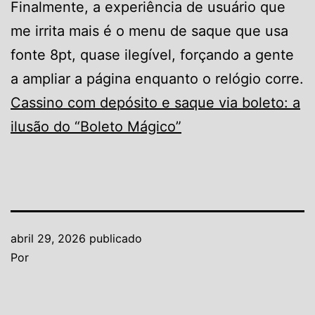
Finalmente, a experiência de usuário que
me irrita mais é o menu de saque que usa
fonte 8pt, quase ilegível, forçando a gente
a ampliar a página enquanto o relógio corre.
Cassino com depósito e saque via boleto: a
ilusão do “Boleto Mágico”
abril 29, 2026
publicado
Por