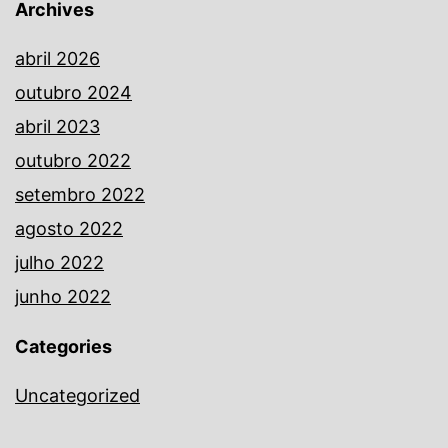
Archives
abril 2026
outubro 2024
abril 2023
outubro 2022
setembro 2022
agosto 2022
julho 2022
junho 2022
Categories
Uncategorized