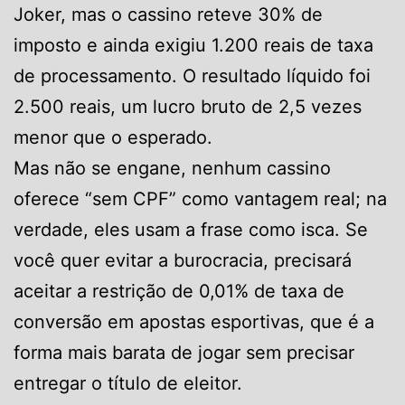
Joker, mas o cassino reteve 30% de
imposto e ainda exigiu 1.200 reais de taxa
de processamento. O resultado líquido foi
2.500 reais, um lucro bruto de 2,5 vezes
menor que o esperado.
Mas não se engane, nenhum cassino
oferece “sem CPF” como vantagem real; na
verdade, eles usam a frase como isca. Se
você quer evitar a burocracia, precisará
aceitar a restrição de 0,01% de taxa de
conversão em apostas esportivas, que é a
forma mais barata de jogar sem precisar
entregar o título de eleitor.