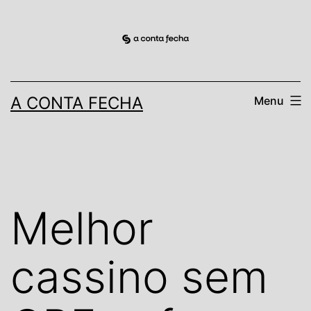
Pular
para
o
conteúdo
A CONTA FECHA
Menu
Melhor
cassino sem