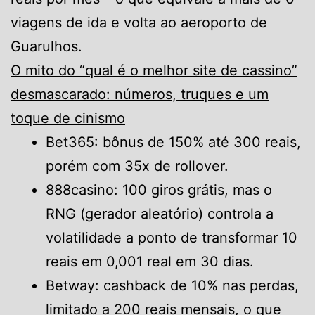
viagens de ida e volta ao aeroporto de
Guarulhos.
O mito do “qual é o melhor site de cassino”
desmascarado: números, truques e um
toque de cinismo
Bet365: bônus de 150% até 300 reais,
porém com 35x de rollover.
888casino: 100 giros grátis, mas o
RNG (gerador aleatório) controla a
volatilidade a ponto de transformar 10
reais em 0,001 real em 30 dias.
Betway: cashback de 10% nas perdas,
limitado a 200 reais mensais, o que