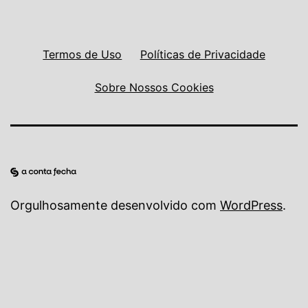
Termos de Uso
Políticas de Privacidade
Sobre Nossos Cookies
Orgulhosamente desenvolvido com
WordPress
.