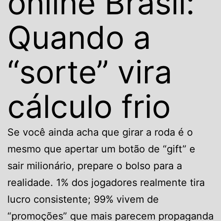
online Brasil:
Quando a
“sorte” vira
cálculo frio
Se você ainda acha que girar a roda é o
mesmo que apertar um botão de “gift” e
sair milionário, prepare o bolso para a
realidade. 1% dos jogadores realmente tira
lucro consistente; 99% vivem de
“promoções” que mais parecem propaganda