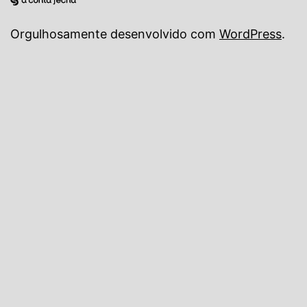
Orgulhosamente desenvolvido com
WordPress
.