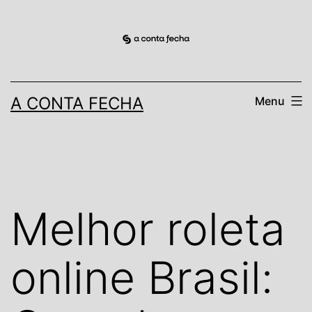
Pular
para
o
conteúdo
A CONTA FECHA
Menu
Melhor roleta
online Brasil: