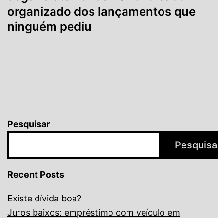
organizado dos lançamentos que
ninguém pediu
Pesquisar
Pesquisa
Recent Posts
Existe dívida boa?
Juros baixos: empréstimo com veículo em