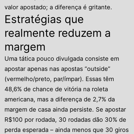
valor apostado; a diferença é gritante.
Estratégias que
realmente reduzem a
margem
Uma tática pouco divulgada consiste em
apostar apenas nas apostas “outside”
(vermelho/preto, par/ímpar). Essas têm
48,6% de chance de vitória na roleta
americana, mas a diferença de 2,7% da
margem de casa ainda persiste. Se apostar
R$100 por rodada, 30 rodadas dão 30% de
perda esperada – ainda menos que 30 giros