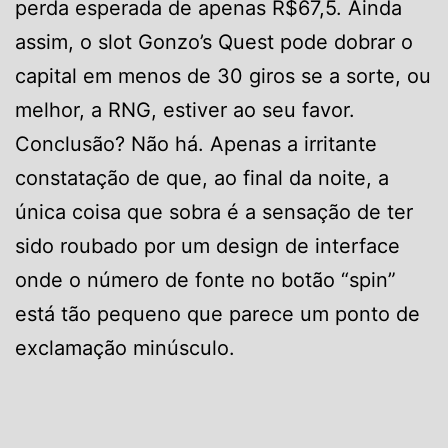
perda esperada de apenas R$67,5. Ainda
assim, o slot Gonzo’s Quest pode dobrar o
capital em menos de 30 giros se a sorte, ou
melhor, a RNG, estiver ao seu favor.
Conclusão? Não há. Apenas a irritante
constatação de que, ao final da noite, a
única coisa que sobra é a sensação de ter
sido roubado por um design de interface
onde o número de fonte no botão “spin”
está tão pequeno que parece um ponto de
exclamação minúsculo.