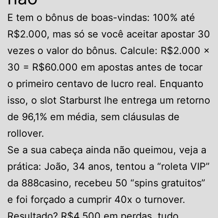
E tem o bônus de boas-vindas: 100% até
R$2.000, mas só se você aceitar apostar 30
vezes o valor do bônus. Calcule: R$2.000 x
30 = R$60.000 em apostas antes de tocar
o primeiro centavo de lucro real. Enquanto
isso, o slot Starburst lhe entrega um retorno
de 96,1% em média, sem cláusulas de
rollover.
Se a sua cabeça ainda não queimou, veja a
prática: João, 34 anos, tentou a “roleta VIP”
da 888casino, recebeu 50 “spins gratuitos”
e foi forçado a cumprir 40x o turnover.
Resultado? R$4.500 em perdas, tudo