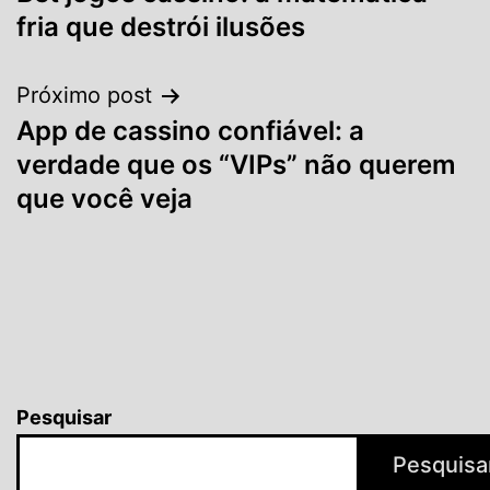
de
fria que destrói ilusões
Post
Próximo post
App de cassino confiável: a
verdade que os “VIPs” não querem
que você veja
Pesquisar
Pesquisa