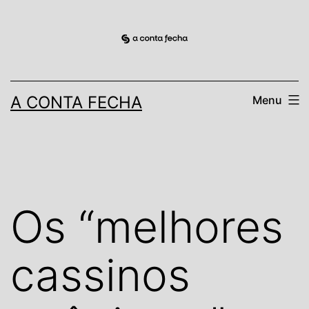
Pular
para
o
conteúdo
A CONTA FECHA
Menu
Os “melhores
cassinos