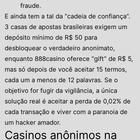
fraude.
E ainda tem a tal da “cadeia de confiança”.
3 casas de apostas brasileiras exigem um
depósito mínimo de R$ 50 para
desbloquear o verdadeiro anonimato,
enquanto 888casino oferece “gift” de R$ 5,
mas só depois de você aceitar 15 termos,
cada um a menos de 12 palavras. Se o
objetivo for fugir da vigilância, a única
solução real é aceitar a perda de 0,02% de
cada transação e viver com a paranoia de
um hacker amador.
Casinos anônimos na