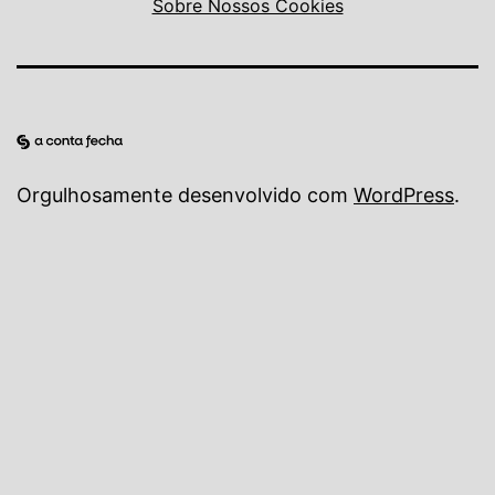
Sobre Nossos Cookies
Orgulhosamente desenvolvido com
WordPress
.