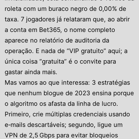
roleta com um buraco negro de 0,00% de
taxa. 7 jogadores já relataram que, ao abrir
a conta em Bet365, o nome completo
aparece no relatório de auditoria da
operação. E nada de “VIP gratuito” aqui; a
única coisa “gratuita” é o convite para
gastar ainda mais.
Mas vamos ao que interessa: 3 estratégias
que nenhum blogue de 2023 ensina porque
o algoritmo os afasta da linha de lucro.
Primeiro, crie múltiplas credenciais usando
e‑mails descartáveis; segundo, ligue um
VPN de 2,5 Gbps para evitar bloqueios