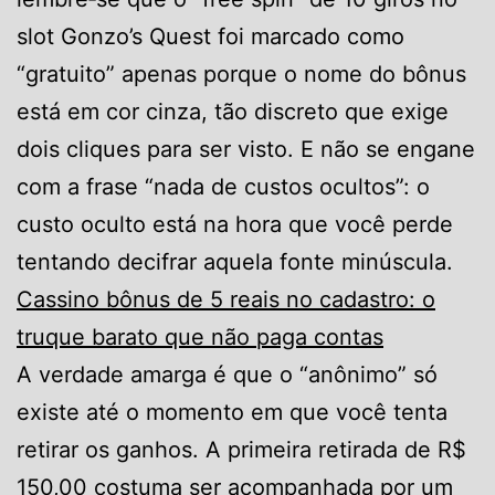
slot Gonzo’s Quest foi marcado como
“gratuito” apenas porque o nome do bônus
está em cor cinza, tão discreto que exige
dois cliques para ser visto. E não se engane
com a frase “nada de custos ocultos”: o
custo oculto está na hora que você perde
tentando decifrar aquela fonte minúscula.
Cassino bônus de 5 reais no cadastro: o
truque barato que não paga contas
A verdade amarga é que o “anônimo” só
existe até o momento em que você tenta
retirar os ganhos. A primeira retirada de R$
150,00 costuma ser acompanhada por um