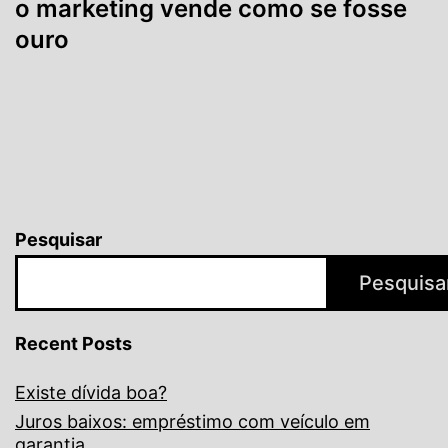
o marketing vende como se fosse
ouro
Pesquisar
Pesquisa
Recent Posts
Existe dívida boa?
Juros baixos: empréstimo com veículo em
garantia