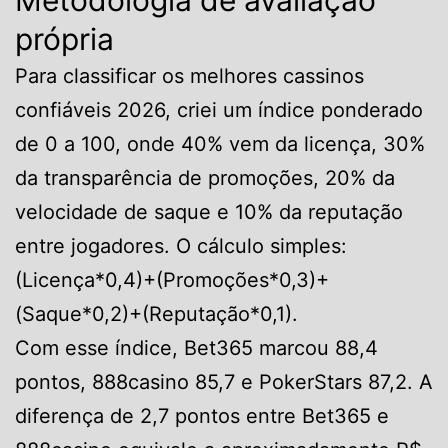
Metodologia de avaliação
própria
Para classificar os melhores cassinos
confiáveis 2026, criei um índice ponderado
de 0 a 100, onde 40% vem da licença, 30%
da transparência de promoções, 20% da
velocidade de saque e 10% da reputação
entre jogadores. O cálculo simples:
(Licença*0,4)+(Promoções*0,3)+
(Saque*0,2)+(Reputação*0,1).
Com esse índice, Bet365 marcou 88,4
pontos, 888casino 85,7 e PokerStars 87,2. A
diferença de 2,7 pontos entre Bet365 e