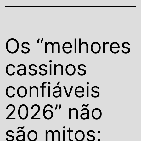
Os “melhores
cassinos
confiáveis
2026” não
são mitos: