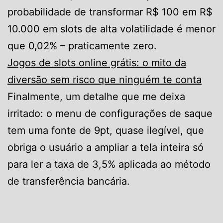
probabilidade de transformar R$ 100 em R$
10.000 em slots de alta volatilidade é menor
que 0,02% – praticamente zero.
Jogos de slots online grátis: o mito da
diversão sem risco que ninguém te conta
Finalmente, um detalhe que me deixa
irritado: o menu de configurações de saque
tem uma fonte de 9pt, quase ilegível, que
obriga o usuário a ampliar a tela inteira só
para ler a taxa de 3,5% aplicada ao método
de transferência bancária.