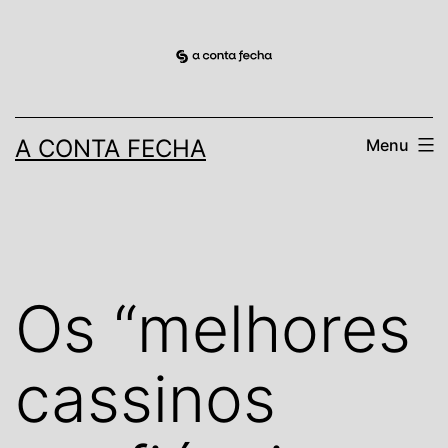
Pular
para
o
conteúdo
A CONTA FECHA
Menu
Os “melhores
cassinos