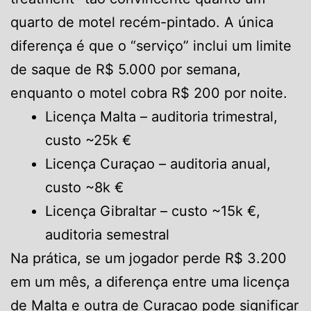
quarto de motel recém-pintado. A única
diferença é que o “serviço” inclui um limite
de saque de R$ 5.000 por semana,
enquanto o motel cobra R$ 200 por noite.
Licença Malta – auditoria trimestral,
custo ~25k €
Licença Curaçao – auditoria anual,
custo ~8k €
Licença Gibraltar – custo ~15k €,
auditoria semestral
Na prática, se um jogador perde R$ 3.200
em um mês, a diferença entre uma licença
de Malta e outra de Curaçao pode significar