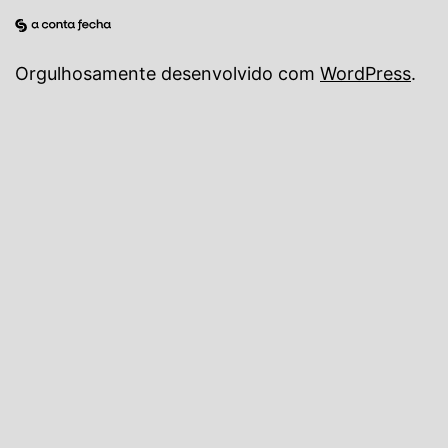
Orgulhosamente desenvolvido com
WordPress
.