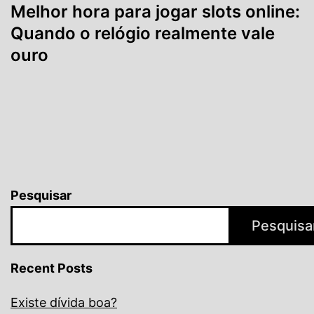
Melhor hora para jogar slots online:
Quando o relógio realmente vale
ouro
Pesquisar
Pesquisa
Recent Posts
Existe dívida boa?