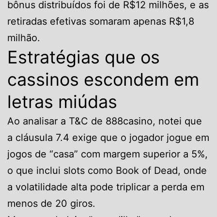
bônus distribuídos foi de R$12 milhões, e as
retiradas efetivas somaram apenas R$1,8
milhão.
Estratégias que os
cassinos escondem em
letras miúdas
Ao analisar a T&C de 888casino, notei que
a cláusula 7.4 exige que o jogador jogue em
jogos de “casa” com margem superior a 5%,
o que inclui slots como Book of Dead, onde
a volatilidade alta pode triplicar a perda em
menos de 20 giros.