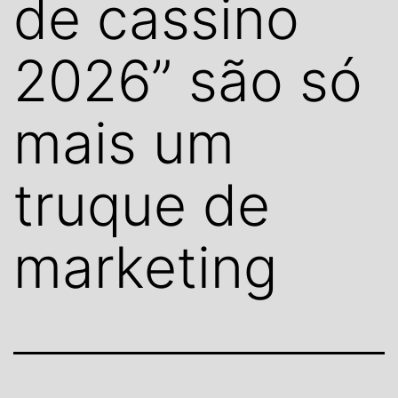
de cassino
2026” são só
mais um
truque de
marketing