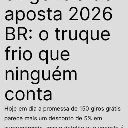
aposta 2026
BR: o truque
frio que
ninguém
conta
Hoje em dia a promessa de 150 giros grátis
parece mais um desconto de 5% em