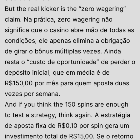
But the real kicker is the “zero wagering”
claim. Na prática, zero wagering não
significa que o casino abre mão de todas as
condições; ele apenas elimina a obrigação
de girar o bônus múltiplas vezes. Ainda
resta o “custo de oportunidade” de perder o
depósito inicial, que em média é de
R$150,00 por mês para quem aposta duas
vezes por semana.
And if you think the 150 spins are enough
to test a strategy, think again. A estratégia
de aposta fixa de R$0,10 por spin gera um
investimento total de R$15,00. Se o retorno