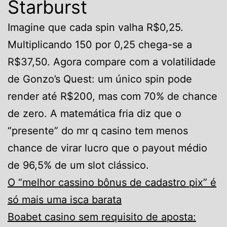
Starburst
Imagine que cada spin valha R$0,25.
Multiplicando 150 por 0,25 chega-se a
R$37,50. Agora compare com a volatilidade
de Gonzo’s Quest: um único spin pode
render até R$200, mas com 70% de chance
de zero. A matemática fria diz que o
“presente” do mr q casino tem menos
chance de virar lucro que o payout médio
de 96,5% de um slot clássico.
O “melhor cassino bônus de cadastro pix” é
só mais uma isca barata
Boabet casino sem requisito de aposta: