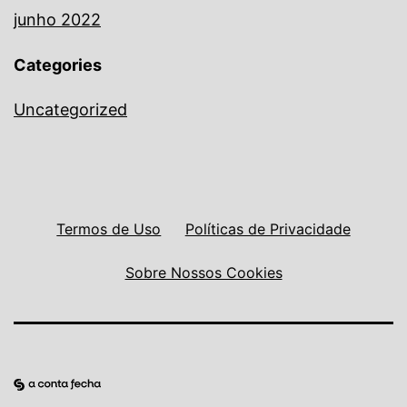
junho 2022
Categories
Uncategorized
Termos de Uso
Políticas de Privacidade
Sobre Nossos Cookies