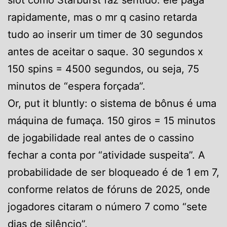
slot como Starburst faz sentido: ele paga
rapidamente, mas o mr q casino retarda
tudo ao inserir um timer de 30 segundos
antes de aceitar o saque. 30 segundos x
150 spins = 4500 segundos, ou seja, 75
minutos de “espera forçada”.
Or, put it bluntly: o sistema de bônus é uma
máquina de fumaça. 150 giros = 15 minutos
de jogabilidade real antes de o cassino
fechar a conta por “atividade suspeita”. A
probabilidade de ser bloqueado é de 1 em 7,
conforme relatos de fóruns de 2025, onde
jogadores citaram o número 7 como “sete
dias de silêncio”.