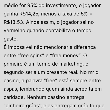
médio for 95% do investimento, o jogador
ganha R$14,25, menos a taxa de 5% =
R$13,53. Ainda assim, o jogador sai no
vermelho quando contabiliza o tempo
gasto.
É impossível não mencionar a diferença
entre “free spins” e “free money”. O
primeiro é um termo de marketing, o
segundo seria um presente real. No mr q
casino, a palavra “free” está sempre entre
aspas, lembrando quem ainda acredita em
caridade. Nenhum cassino entrega
“dinheiro grátis”; eles entregam crédito que