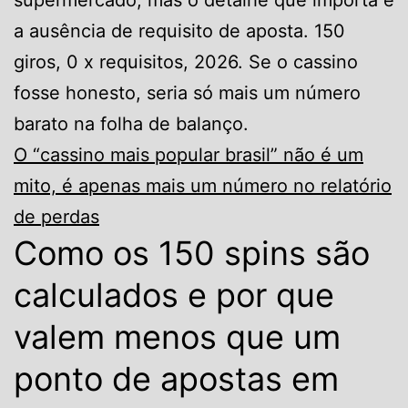
supermercado, mas o detalhe que importa é
a ausência de requisito de aposta. 150
giros, 0 x requisitos, 2026. Se o cassino
fosse honesto, seria só mais um número
barato na folha de balanço.
O “cassino mais popular brasil” não é um
mito, é apenas mais um número no relatório
de perdas
Como os 150 spins são
calculados e por que
valem menos que um
ponto de apostas em