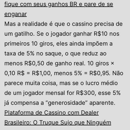
fique com seus ganhos BR e pare de se
enganar
Mas a realidade é que o cassino precisa de
um gatilho. Se o jogador ganhar R$10 nos
primeiros 10 giros, eles ainda impõem a
taxa de 5% no saque, o que reduz ao
menos R$0,50 de ganho real. 10 giros ×
0,10 R$ = R$1,00, menos 5% = R$0,95. Não
parece muita coisa, mas se o lucro médio
de um jogador mensal for R$300, esse 5%
já compensa a “generosidade” aparente.
Plataforma de Cassino com Dealer
Brasileiro: O Truque Sujo que Ninguém