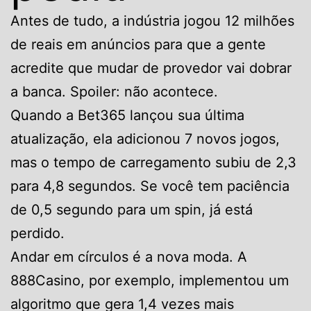
Antes de tudo, a indústria jogou 12 milhões
de reais em anúncios para que a gente
acredite que mudar de provedor vai dobrar
a banca. Spoiler: não acontece.
Quando a Bet365 lançou sua última
atualização, ela adicionou 7 novos jogos,
mas o tempo de carregamento subiu de 2,3
para 4,8 segundos. Se você tem paciência
de 0,5 segundo para um spin, já está
perdido.
Andar em círculos é a nova moda. A
888Casino, por exemplo, implementou um
algoritmo que gera 1,4 vezes mais