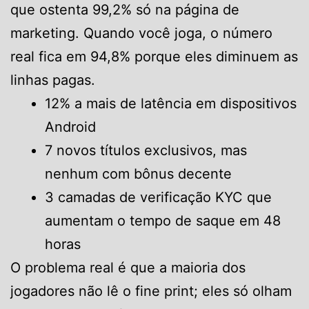
que ostenta 99,2% só na página de
marketing. Quando você joga, o número
real fica em 94,8% porque eles diminuem as
linhas pagas.
12% a mais de latência em dispositivos
Android
7 novos títulos exclusivos, mas
nenhum com bônus decente
3 camadas de verificação KYC que
aumentam o tempo de saque em 48
horas
O problema real é que a maioria dos
jogadores não lê o fine print; eles só olham