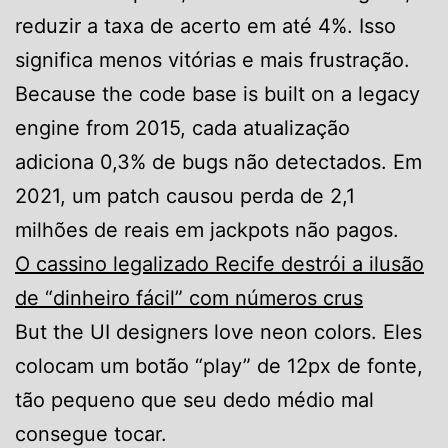
reduzir a taxa de acerto em até 4%. Isso
significa menos vitórias e mais frustração.
Because the code base is built on a legacy
engine from 2015, cada atualização
adiciona 0,3% de bugs não detectados. Em
2021, um patch causou perda de 2,1
milhões de reais em jackpots não pagos.
O cassino legalizado Recife destrói a ilusão
de “dinheiro fácil” com números crus
But the UI designers love neon colors. Eles
colocam um botão “play” de 12px de fonte,
tão pequeno que seu dedo médio mal
consegue tocar.