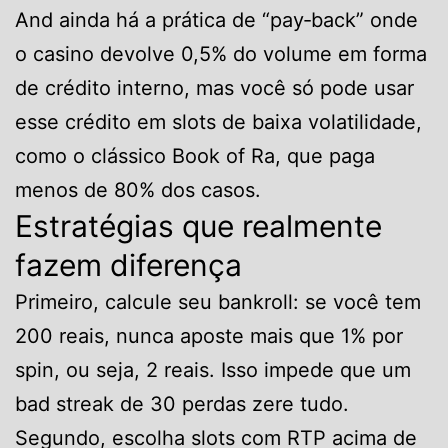
And ainda há a prática de “pay‑back” onde
o casino devolve 0,5% do volume em forma
de crédito interno, mas você só pode usar
esse crédito em slots de baixa volatilidade,
como o clássico Book of Ra, que paga
menos de 80% dos casos.
Estratégias que realmente
fazem diferença
Primeiro, calcule seu bankroll: se você tem
200 reais, nunca aposte mais que 1% por
spin, ou seja, 2 reais. Isso impede que um
bad streak de 30 perdas zere tudo.
Segundo, escolha slots com RTP acima de