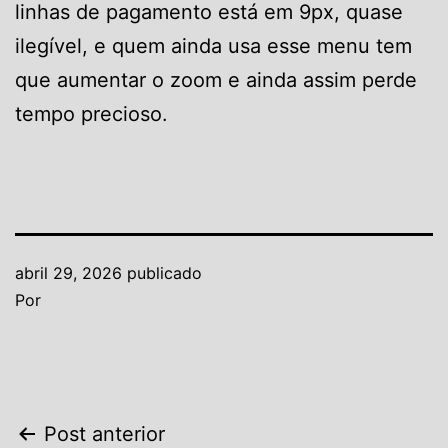
linhas de pagamento está em 9px, quase
ilegível, e quem ainda usa esse menu tem
que aumentar o zoom e ainda assim perde
tempo precioso.
abril 29, 2026
publicado
Por
Navegação
Post anterior