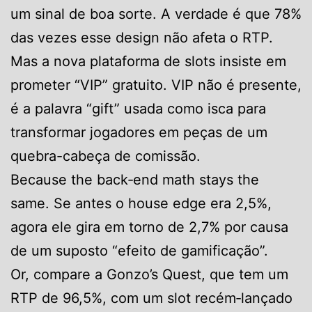
um sinal de boa sorte. A verdade é que 78%
das vezes esse design não afeta o RTP.
Mas a nova plataforma de slots insiste em
prometer “VIP” gratuito. VIP não é presente,
é a palavra “gift” usada como isca para
transformar jogadores em peças de um
quebra-cabeça de comissão.
Because the back‑end math stays the
same. Se antes o house edge era 2,5%,
agora ele gira em torno de 2,7% por causa
de um suposto “efeito de gamificação”.
Or, compare a Gonzo’s Quest, que tem um
RTP de 96,5%, com um slot recém‑lançado