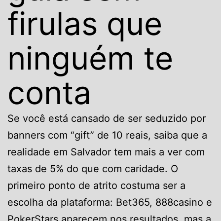
firulas que
ninguém te
conta
Se você está cansado de ser seduzido por
banners com “gift” de 10 reais, saiba que a
realidade em Salvador tem mais a ver com
taxas de 5% do que com caridade. O
primeiro ponto de atrito costuma ser a
escolha da plataforma: Bet365, 888casino e
PokerStars aparecem nos resultados, mas a