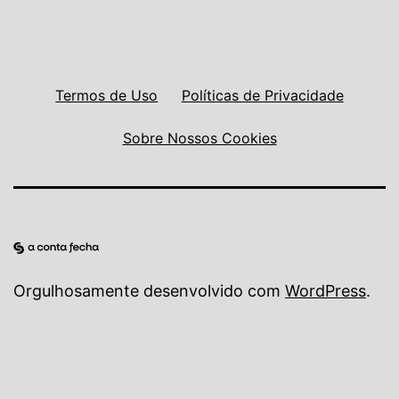
Termos de Uso
Políticas de Privacidade
Sobre Nossos Cookies
Orgulhosamente desenvolvido com
WordPress
.