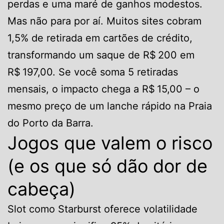
perdas e uma maré de ganhos modestos.
Mas não para por aí. Muitos sites cobram
1,5% de retirada em cartões de crédito,
transformando um saque de R$ 200 em
R$ 197,00. Se você soma 5 retiradas
mensais, o impacto chega a R$ 15,00 – o
mesmo preço de um lanche rápido na Praia
do Porto da Barra.
Jogos que valem o risco
(e os que só dão dor de
cabeça)
Slot como Starburst oferece volatilidade