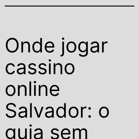
Onde jogar
cassino
online
Salvador: o
guia sem