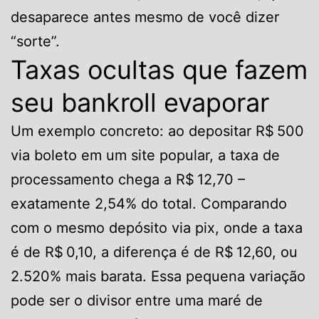
desaparece antes mesmo de você dizer
“sorte”.
Taxas ocultas que fazem
seu bankroll evaporar
Um exemplo concreto: ao depositar R$ 500
via boleto em um site popular, a taxa de
processamento chega a R$ 12,70 –
exatamente 2,54% do total. Comparando
com o mesmo depósito via pix, onde a taxa
é de R$ 0,10, a diferença é de R$ 12,60, ou
2.520% mais barata. Essa pequena variação
pode ser o divisor entre uma maré de