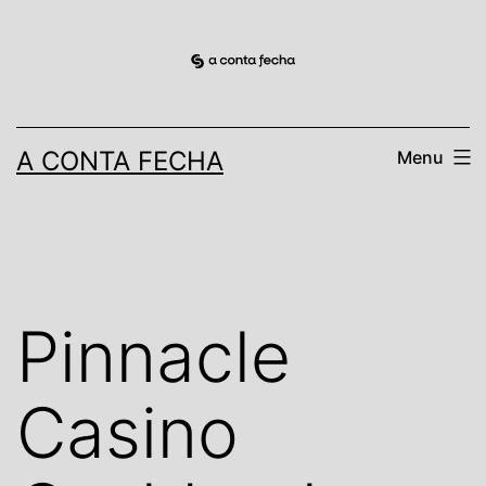
Pular
para
o
conteúdo
A CONTA FECHA
Menu
Pinnacle
Casino