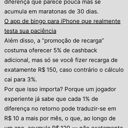
diferença que parece pouca mas se
acumula em maratonas de 30 dias.
O app de bingo para iPhone que realmente
testa sua paciência
Além disso, a “promoção de recarga”
costuma oferecer 5% de cashback
adicional, mas só se você fizer recarga de
exatamente R$ 150, caso contrário o cálculo
cai para 3%.
Por que isso importa? Porque um jogador
experiente já sabe que cada 1% de
diferença no retorno pode traduzir-se em
R$ 10 a mais por mês, o que, ao longo de