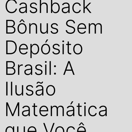
Cashback
Bônus Sem
Depósito
Brasil: A
Ilusão
Matemática
que Você