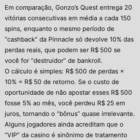
Em comparação, Gonzo’s Quest entrega 20
vitórias consecutivas em média a cada 150
spins, enquanto o mesmo período de
“cashback” da Pinnacle só devolve 10% das
perdas reais, que podem ser R$ 500 se
você for “destruidor” de bankroll.
O cálculo é simples: R$ 500 de perdas ×
10% = R$ 50 de retorno. Se o custo de
oportunidade de não apostar esses R$ 500
fosse 5% ao mês, você perdeu R$ 25 em
juros, tornando o “bônus” quase irrelevante.
Alguns jogadores ainda acreditam que o
“VIP” da casino é sinônimo de tratamento