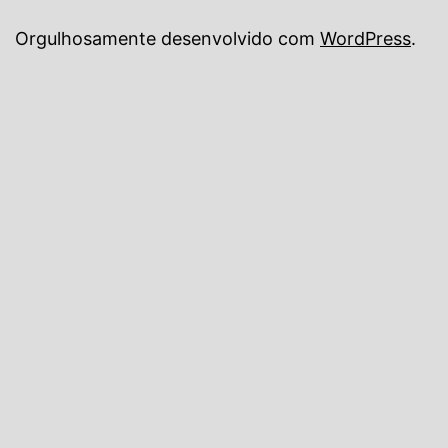
Orgulhosamente desenvolvido com
WordPress
.