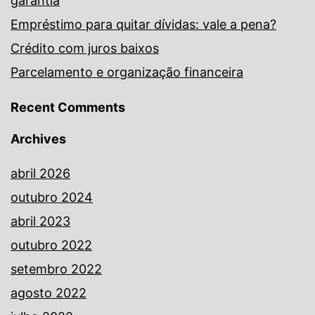
garantia
Empréstimo para quitar dívidas: vale a pena?
Crédito com juros baixos
Parcelamento e organização financeira
Recent Comments
Archives
abril 2026
outubro 2024
abril 2023
outubro 2022
setembro 2022
agosto 2022