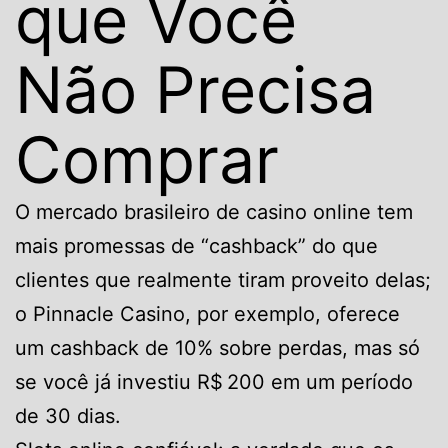
que Você
Não Precisa
Comprar
O mercado brasileiro de casino online tem
mais promessas de “cashback” do que
clientes que realmente tiram proveito delas;
o Pinnacle Casino, por exemplo, oferece
um cashback de 10% sobre perdas, mas só
se você já investiu R$ 200 em um período
de 30 dias.