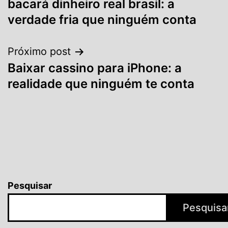
bacará dinheiro real brasil: a
de
verdade fria que ninguém conta
Post
Próximo post
Baixar cassino para iPhone: a
realidade que ninguém te conta
Pesquisar
Pesquisa