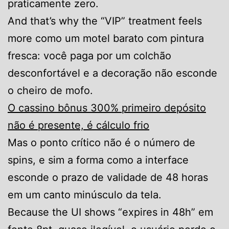
praticamente zero.
And that’s why the “VIP” treatment feels
more como um motel barato com pintura
fresca: você paga por um colchão
desconfortável e a decoração não esconde
o cheiro de mofo.
O cassino bônus 300% primeiro depósito
não é presente, é cálculo frio
Mas o ponto crítico não é o número de
spins, e sim a forma como a interface
esconde o prazo de validade de 48 horas
em um canto minúsculo da tela.
Because the UI shows “expires in 48h” em