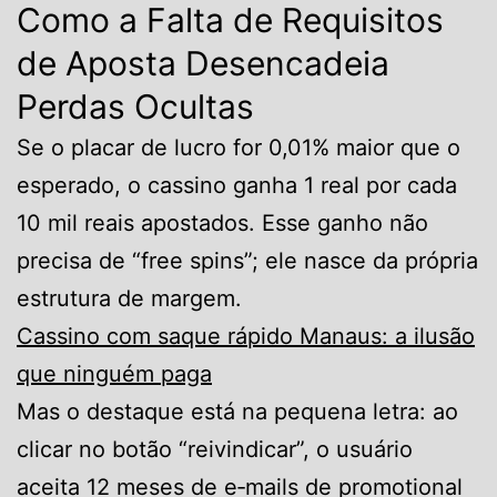
Como a Falta de Requisitos
de Aposta Desencadeia
Perdas Ocultas
Se o placar de lucro for 0,01% maior que o
esperado, o cassino ganha 1 real por cada
10 mil reais apostados. Esse ganho não
precisa de “free spins”; ele nasce da própria
estrutura de margem.
Cassino com saque rápido Manaus: a ilusão
que ninguém paga
Mas o destaque está na pequena letra: ao
clicar no botão “reivindicar”, o usuário
aceita 12 meses de e‑mails de promotional