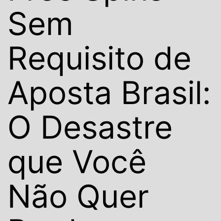
Sem
Requisito de
Aposta Brasil:
O Desastre
que Você
Não Quer