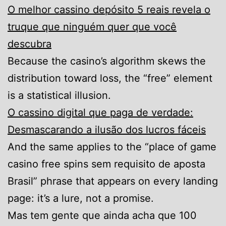
O melhor cassino depósito 5 reais revela o
truque que ninguém quer que você
descubra
Because the casino’s algorithm skews the
distribution toward loss, the “free” element
is a statistical illusion.
O cassino digital que paga de verdade:
Desmascarando a ilusão dos lucros fáceis
And the same applies to the “place of game
casino free spins sem requisito de aposta
Brasil” phrase that appears on every landing
page: it’s a lure, not a promise.
Mas tem gente que ainda acha que 100