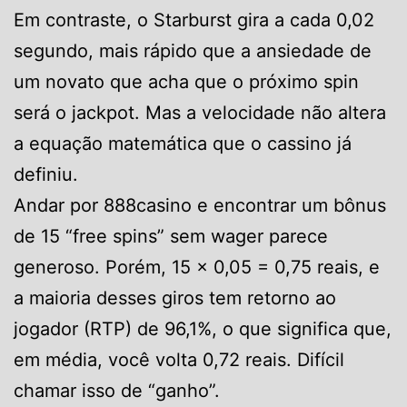
Em contraste, o Starburst gira a cada 0,02
segundo, mais rápido que a ansiedade de
um novato que acha que o próximo spin
será o jackpot. Mas a velocidade não altera
a equação matemática que o cassino já
definiu.
Andar por 888casino e encontrar um bônus
de 15 “free spins” sem wager parece
generoso. Porém, 15 x 0,05 = 0,75 reais, e
a maioria desses giros tem retorno ao
jogador (RTP) de 96,1%, o que significa que,
em média, você volta 0,72 reais. Difícil
chamar isso de “ganho”.