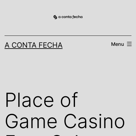
Pular
para
o
conteúdo
A CONTA FECHA
Menu
Place of
Game Casino