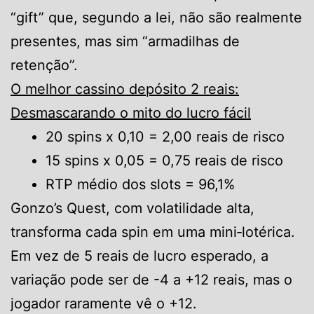
“gift” que, segundo a lei, não são realmente
presentes, mas sim “armadilhas de
retenção”.
O melhor cassino depósito 2 reais:
Desmascarando o mito do lucro fácil
20 spins x 0,10 = 2,00 reais de risco
15 spins x 0,05 = 0,75 reais de risco
RTP médio dos slots = 96,1%
Gonzo’s Quest, com volatilidade alta,
transforma cada spin em uma mini‑lotérica.
Em vez de 5 reais de lucro esperado, a
variação pode ser de -4 a +12 reais, mas o
jogador raramente vê o +12.