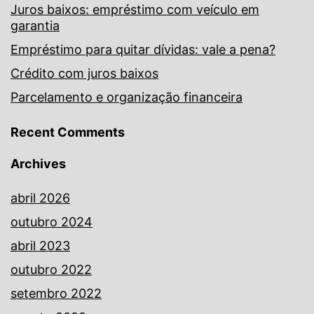
Juros baixos: empréstimo com veículo em
garantia
Empréstimo para quitar dívidas: vale a pena?
Crédito com juros baixos
Parcelamento e organização financeira
Recent Comments
Archives
abril 2026
outubro 2024
abril 2023
outubro 2022
setembro 2022