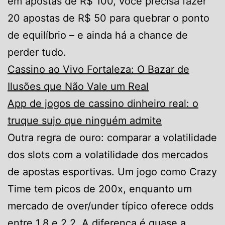
em apostas de R$ 100, você precisa fazer
20 apostas de R$ 50 para quebrar o ponto
de equilíbrio – e ainda há a chance de
perder tudo.
Cassino ao Vivo Fortaleza: O Bazar de
Ilusões que Não Vale um Real
App de jogos de cassino dinheiro real: o
truque sujo que ninguém admite
Outra regra de ouro: comparar a volatilidade
dos slots com a volatilidade dos mercados
de apostas esportivas. Um jogo como Crazy
Time tem picos de 200x, enquanto um
mercado de over/under típico oferece odds
entre 1,8 e 2,2. A diferença é quase a