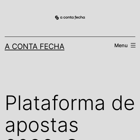
Pular
para
o
conteúdo
A CONTA FECHA
Menu
Plataforma de
apostas