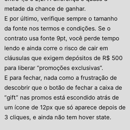
metade da chance de ganhar.
E por último, verifique sempre o tamanho
da fonte nos termos e condições. Se o
contrato usa fonte 9pt, você perde tempo
lendo e ainda corre o risco de cair em
cláusulas que exigem depósitos de R$ 500
para liberar “promoções exclusivas”.
E para fechar, nada como a frustração de
descobrir que o botão de fechar a caixa de
“gift” nas promos está escondido atrás de
um ícone de 12px que só aparece depois de
3 cliques, e ainda não tem hover state.