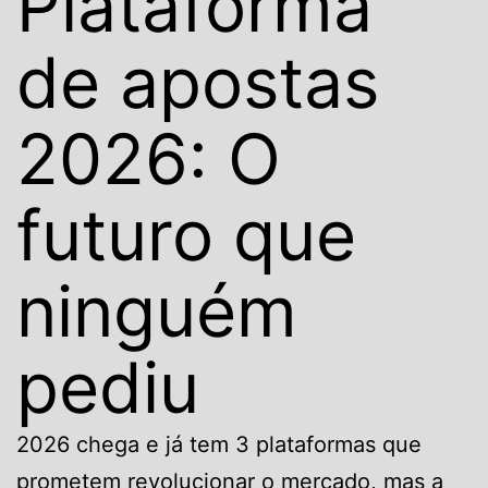
Plataforma
de apostas
2026: O
futuro que
ninguém
pediu
2026 chega e já tem 3 plataformas que
prometem revolucionar o mercado, mas a