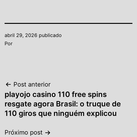
abril 29, 2026
publicado
Por
Navegação
Post anterior
playojo casino 110 free spins
de
resgate agora Brasil: o truque de
Post
110 giros que ninguém explicou
Próximo post