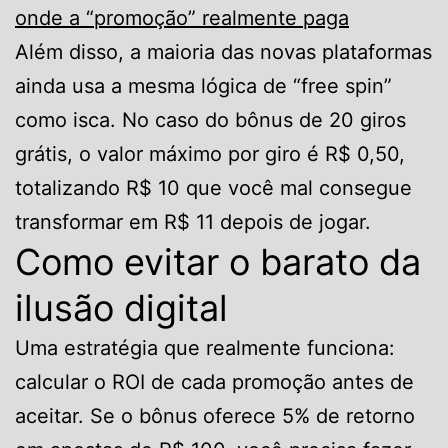
onde a “promoção” realmente paga
Além disso, a maioria das novas plataformas
ainda usa a mesma lógica de “free spin”
como isca. No caso do bônus de 20 giros
grátis, o valor máximo por giro é R$ 0,50,
totalizando R$ 10 que você mal consegue
transformar em R$ 11 depois de jogar.
Como evitar o barato da
ilusão digital
Uma estratégia que realmente funciona:
calcular o ROI de cada promoção antes de
aceitar. Se o bônus oferece 5% de retorno