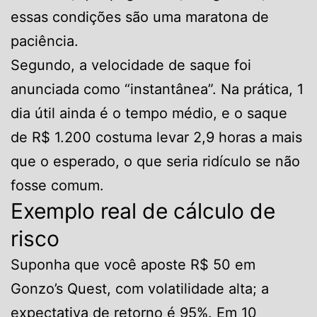
essas condições são uma maratona de
paciência.
Segundo, a velocidade de saque foi
anunciada como “instantânea”. Na prática, 1
dia útil ainda é o tempo médio, e o saque
de R$ 1.200 costuma levar 2,9 horas a mais
que o esperado, o que seria ridículo se não
fosse comum.
Exemplo real de cálculo de
risco
Suponha que você aposte R$ 50 em
Gonzo’s Quest, com volatilidade alta; a
expectativa de retorno é 95%. Em 10