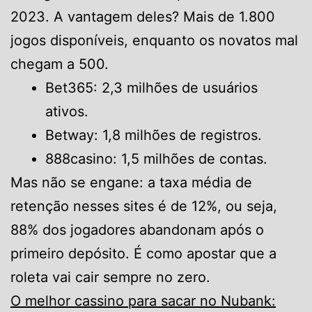
2023. A vantagem deles? Mais de 1.800
jogos disponíveis, enquanto os novatos mal
chegam a 500.
Bet365: 2,3 milhões de usuários
ativos.
Betway: 1,8 milhões de registros.
888casino: 1,5 milhões de contas.
Mas não se engane: a taxa média de
retenção nesses sites é de 12%, ou seja,
88% dos jogadores abandonam após o
primeiro depósito. É como apostar que a
roleta vai cair sempre no zero.
O melhor cassino para sacar no Nubank: