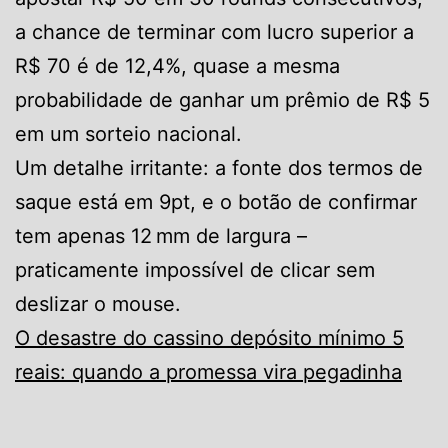
a chance de terminar com lucro superior a
R$ 70 é de 12,4%, quase a mesma
probabilidade de ganhar um prêmio de R$ 5
em um sorteio nacional.
Um detalhe irritante: a fonte dos termos de
saque está em 9pt, e o botão de confirmar
tem apenas 12 mm de largura –
praticamente impossível de clicar sem
deslizar o mouse.
O desastre do cassino depósito mínimo 5
reais: quando a promessa vira pegadinha