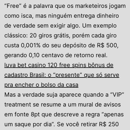
“Free” é a palavra que os marketeiros jogam
como isca, mas ninguém entrega dinheiro
de verdade sem exigir algo. Um exemplo
clássico: 20 giros grátis, porém cada giro
custa 0,001% do seu depósito de R$ 500,
gerando 0,10 centavo de retorno real.
luva bet casino 120 free spins bônus de
cadastro Brasil: o “presente” que só serve
pra encher o bolso da casa
Mas a verdade suja aparece quando a “VIP”
treatment se resume a um mural de avisos
em fonte 8pt que descreve a regra “apenas
um saque por dia”. Se você retirar R$ 250