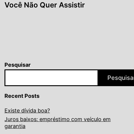
Você Não Quer Assistir
Pesquisar
Pesquisa
Recent Posts
Existe dívida boa?
Juros baixos: empréstimo com veículo em
garantia