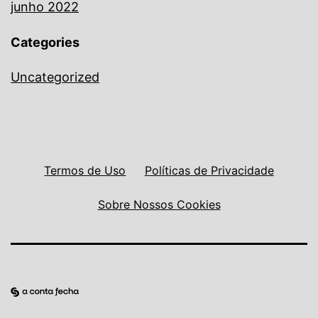
junho 2022
Categories
Uncategorized
Termos de Uso
Políticas de Privacidade
Sobre Nossos Cookies