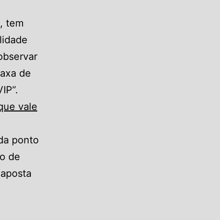
, tem
lidade
observar
taxa de
IP”.
que vale
ada ponto
po de
 aposta