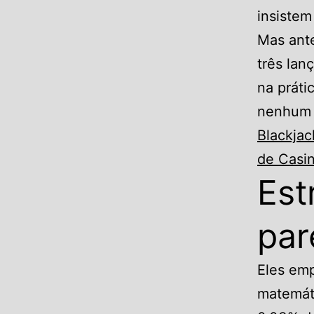
insistem
Mas ant
três la
na práti
nenhum v
Blackjac
de Casi
Est
par
Eles emp
matemáti