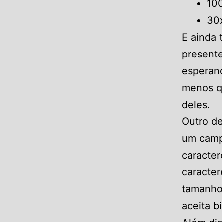
100
30x
E ainda 
presente
esperanç
menos qu
deles.
Outro de
um camp
caracte
caracter
tamanho
aceita bi