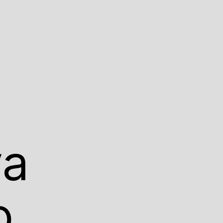
e
va
o