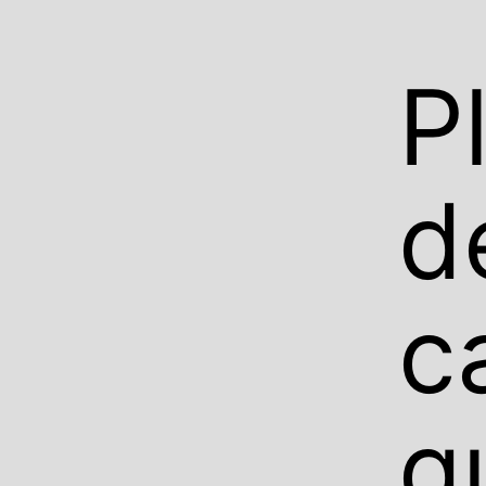
P
d
c
q