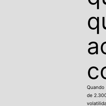
q
a
c
Quando a
de 2.300
volatili