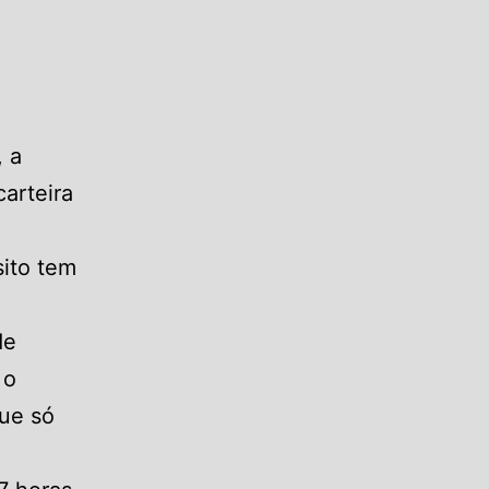
, a
arteira
sito tem
de
 o
ue só