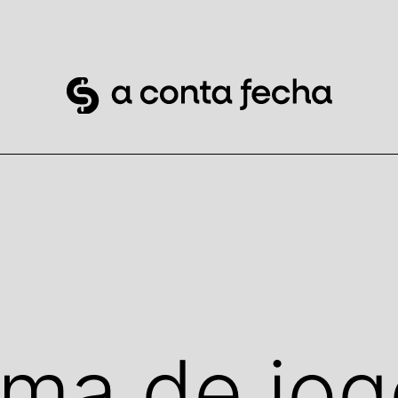
rma de jo