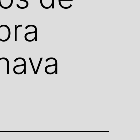
bra
hava