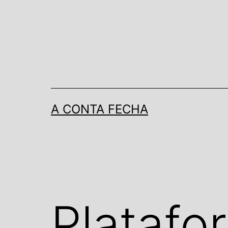
Pular
para
o
conteúdo
A CONTA FECHA
Platafo