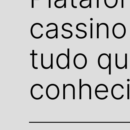
cassino
tudo qu
conhec