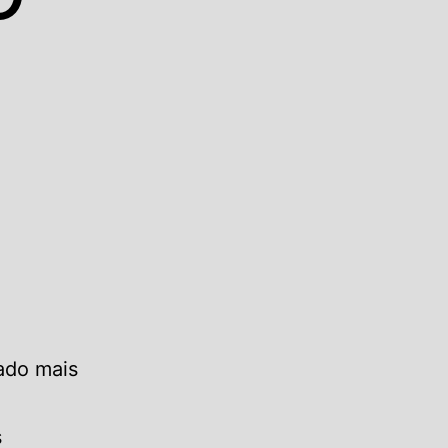
ado mais
s