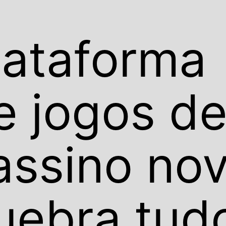
lataforma
e jogos d
assino no
uebra tud