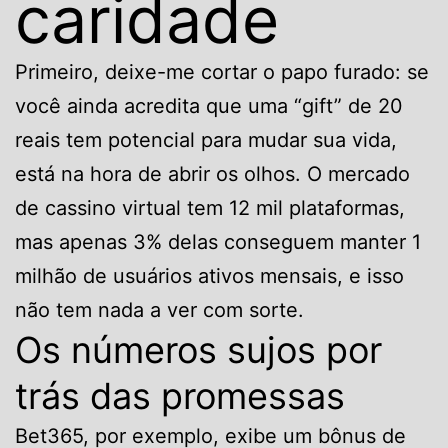
caridade
Primeiro, deixe-me cortar o papo furado: se
você ainda acredita que uma “gift” de 20
reais tem potencial para mudar sua vida,
está na hora de abrir os olhos. O mercado
de cassino virtual tem 12 mil plataformas,
mas apenas 3% delas conseguem manter 1
milhão de usuários ativos mensais, e isso
não tem nada a ver com sorte.
Os números sujos por
trás das promessas
Bet365, por exemplo, exibe um bônus de