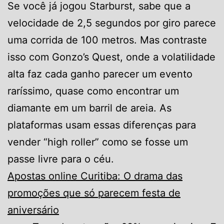
Se você já jogou Starburst, sabe que a
velocidade de 2,5 segundos por giro parece
uma corrida de 100 metros. Mas contraste
isso com Gonzo’s Quest, onde a volatilidade
alta faz cada ganho parecer um evento
raríssimo, quase como encontrar um
diamante em um barril de areia. As
plataformas usam essas diferenças para
vender “high roller” como se fosse um
passe livre para o céu.
Apostas online Curitiba: O drama das
promoções que só parecem festa de
aniversário