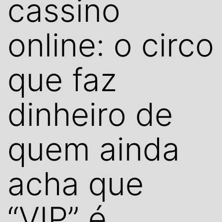
cassino
online: o circo
que faz
dinheiro de
quem ainda
acha que
“VIP” é