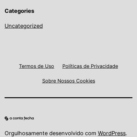
Categories
Uncategorized
Termos de Uso
Políticas de Privacidade
Sobre Nossos Cookies
Orgulhosamente desenvolvido com
WordPress
.