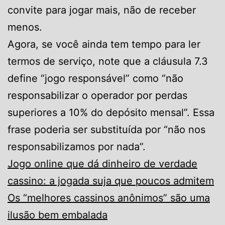
convite para jogar mais, não de receber
menos.
Agora, se você ainda tem tempo para ler
termos de serviço, note que a cláusula 7.3
define “jogo responsável” como “não
responsabilizar o operador por perdas
superiores a 10% do depósito mensal”. Essa
frase poderia ser substituída por “não nos
responsabilizamos por nada”.
Jogo online que dá dinheiro de verdade
cassino: a jogada suja que poucos admitem
Os “melhores cassinos anônimos” são uma
ilusão bem embalada