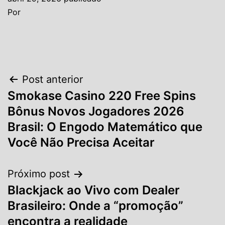
Por
Navegação
Post anterior
Smokase Casino 220 Free Spins
de
Bônus Novos Jogadores 2026
Post
Brasil: O Engodo Matemático que
Você Não Precisa Aceitar
Próximo post
Blackjack ao Vivo com Dealer
Brasileiro: Onde a “promoção”
encontra a realidade