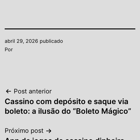
abril 29, 2026
publicado
Por
Navegação
Post anterior
Cassino com depósito e saque via
de
boleto: a ilusão do “Boleto Mágico”
Post
Próximo post