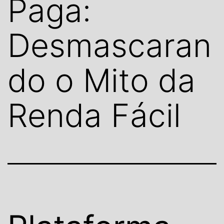
Paga:
Desmascaran
do o Mito da
Renda Fácil