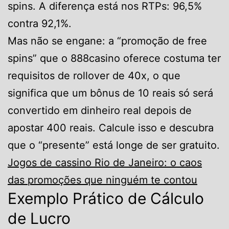
spins. A diferença está nos RTPs: 96,5%
contra 92,1%.
Mas não se engane: a “promoção de free
spins” que o 888casino oferece costuma ter
requisitos de rollover de 40x, o que
significa que um bônus de 10 reais só será
convertido em dinheiro real depois de
apostar 400 reais. Calcule isso e descubra
que o “presente” está longe de ser gratuito.
Jogos de cassino Rio de Janeiro: o caos
das promoções que ninguém te contou
Exemplo Prático de Cálculo
de Lucro