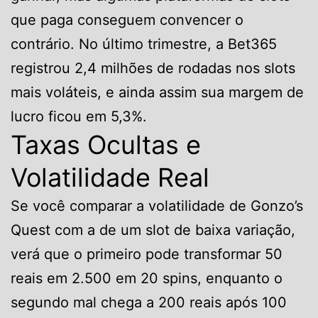
que paga conseguem convencer o
contrário. No último trimestre, a Bet365
registrou 2,4 milhões de rodadas nos slots
mais voláteis, e ainda assim sua margem de
lucro ficou em 5,3%.
Taxas Ocultas e
Volatilidade Real
Se você comparar a volatilidade de Gonzo’s
Quest com a de um slot de baixa variação,
verá que o primeiro pode transformar 50
reais em 2.500 em 20 spins, enquanto o
segundo mal chega a 200 reais após 100