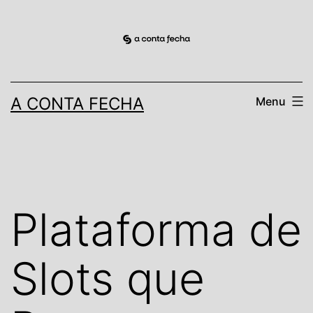
Pular
para
o
conteúdo
A CONTA FECHA
Menu
Plataforma de
Slots que