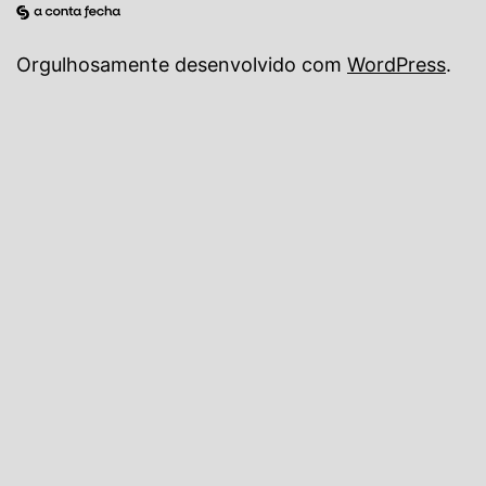
Orgulhosamente desenvolvido com
WordPress
.