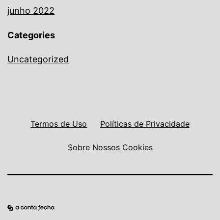
junho 2022
Categories
Uncategorized
Termos de Uso
Políticas de Privacidade
Sobre Nossos Cookies