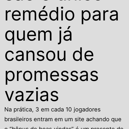
remédio para
quem já
cansou de
promessas
vazias
Na prática, 3 em cada 10 jogadores
brasileiros entram em um site achando que