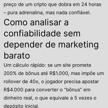
preço de um cripto que dobra em 24 horas
– pura adrenalina, mas nada confiável.
Como analisar a
confiabilidade sem
depender de marketing
barato
Um cálculo rápido: se um site promete
200% de bônus até R$1.000, mas impõe um
rollover de 40x, o jogador precisa apostar
R$4.000 para converter o “bônus” em
dinheiro real, o que equivale a 5 vezes o
depósito inicial.