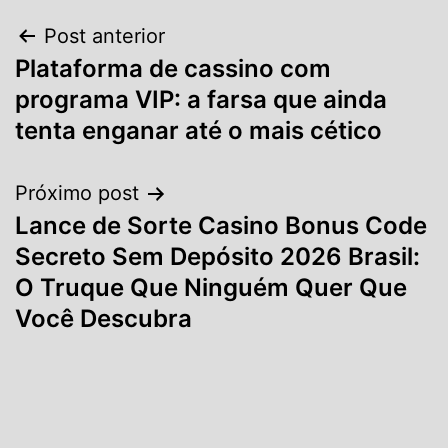
Navegação
Post anterior
Plataforma de cassino com
de
programa VIP: a farsa que ainda
Post
tenta enganar até o mais cético
Próximo post
Lance de Sorte Casino Bonus Code
Secreto Sem Depósito 2026 Brasil:
O Truque Que Ninguém Quer Que
Você Descubra