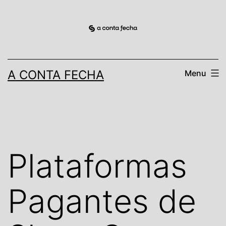
Pular
para
o
conteúdo
A CONTA FECHA
Menu
Plataformas
Pagantes de