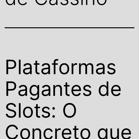
Plataformas
Pagantes de
Slots: O
Concreto que