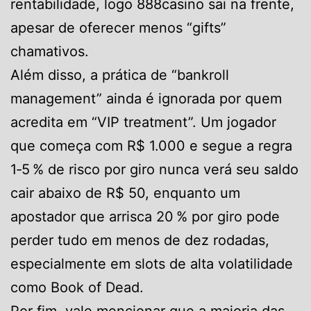
rentabilidade, logo 888casino sai na frente,
apesar de oferecer menos “gifts”
chamativos.
Além disso, a prática de “bankroll
management” ainda é ignorada por quem
acredita em “VIP treatment”. Um jogador
que começa com R$ 1.000 e segue a regra
1‑5 % de risco por giro nunca verá seu saldo
cair abaixo de R$ 50, enquanto um
apostador que arrisca 20 % por giro pode
perder tudo em menos de dez rodadas,
especialmente em slots de alta volatilidade
como Book of Dead.