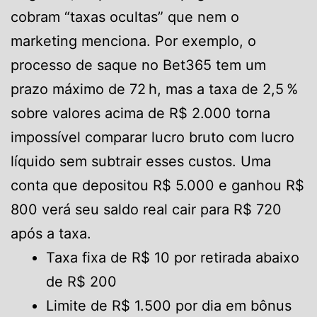
cobram “taxas ocultas” que nem o
marketing menciona. Por exemplo, o
processo de saque no Bet365 tem um
prazo máximo de 72 h, mas a taxa de 2,5 %
sobre valores acima de R$ 2.000 torna
impossível comparar lucro bruto com lucro
líquido sem subtrair esses custos. Uma
conta que depositou R$ 5.000 e ganhou R$
800 verá seu saldo real cair para R$ 720
após a taxa.
Taxa fixa de R$ 10 por retirada abaixo
de R$ 200
Limite de R$ 1.500 por dia em bônus