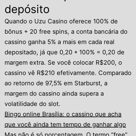
depósito
Quando o Uzu Casino oferece 100% de
bônus + 20 free spins, a conta bancária do
cassino ganha 5% a mais em cada real
depositado, já que 0,20 * 100% = 0,20 de
margem extra. Se você colocar R$200, o
cassino vê R$210 efetivamente. Comparado
ao retorno de 97,5% em Starburst, a
margem do cassino ainda supera a
volatilidade do slot.
Bingo online Brasília: o cassino que acha
que você ainda tem tempo de ganhar algo
Mas não é só porcentagem. O termo “free”