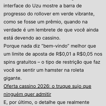
interface do Uzu mostre a barra de
progresso do rollover em verde vibrante,
como se fosse um prêmio, quando na
verdade é um lembrete de que você ainda
está devendo ao cassino.
Porque nada diz “bem-vindo” melhor que
um limite de aposta de R$0,01 a R$0,05 nos
spins gratuitos – o tipo de restrição que faz
você se sentir um hamster na roleta
gigante.
Oferta cassino 2026: o truque sujo que
ninguém quer admitir
E, por último, o detalhe que realmente