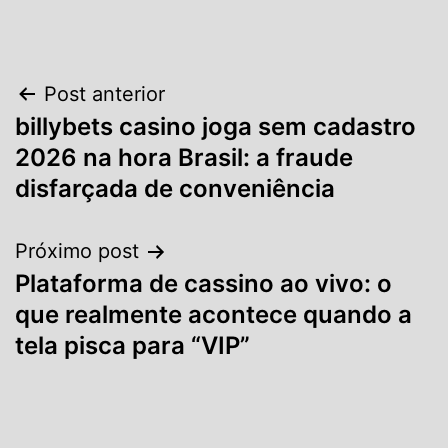
Navegação
Post anterior
billybets casino joga sem cadastro
de
2026 na hora Brasil: a fraude
Post
disfarçada de conveniência
Próximo post
Plataforma de cassino ao vivo: o
que realmente acontece quando a
tela pisca para “VIP”