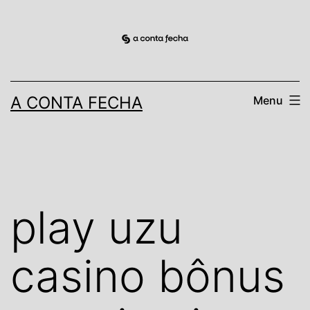
Pular
para
o
conteúdo
A CONTA FECHA
Menu
play uzu
casino bônus