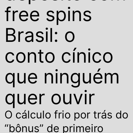
free spins
Brasil: o
conto cínico
que ninguém
quer ouvir
O cálculo frio por trás do
“bônus” de primeiro