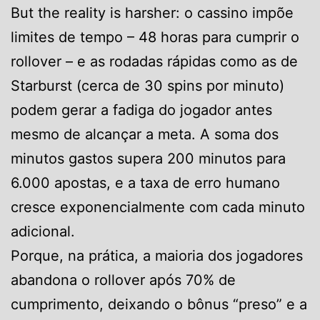
But the reality is harsher: o cassino impõe
limites de tempo – 48 horas para cumprir o
rollover – e as rodadas rápidas como as de
Starburst (cerca de 30 spins por minuto)
podem gerar a fadiga do jogador antes
mesmo de alcançar a meta. A soma dos
minutos gastos supera 200 minutos para
6.000 apostas, e a taxa de erro humano
cresce exponencialmente com cada minuto
adicional.
Porque, na prática, a maioria dos jogadores
abandona o rollover após 70% de
cumprimento, deixando o bônus “preso” e a