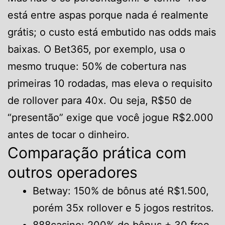
está entre aspas porque nada é realmente
grátis; o custo está embutido nas odds mais
baixas. O Bet365, por exemplo, usa o
mesmo truque: 50% de cobertura nas
primeiras 10 rodadas, mas eleva o requisito
de rollover para 40x. Ou seja, R$50 de
“presentão” exige que você jogue R$2.000
antes de tocar o dinheiro.
Comparação prática com
outros operadores
Betway: 150% de bônus até R$1.500,
porém 35x rollover e 5 jogos restritos.