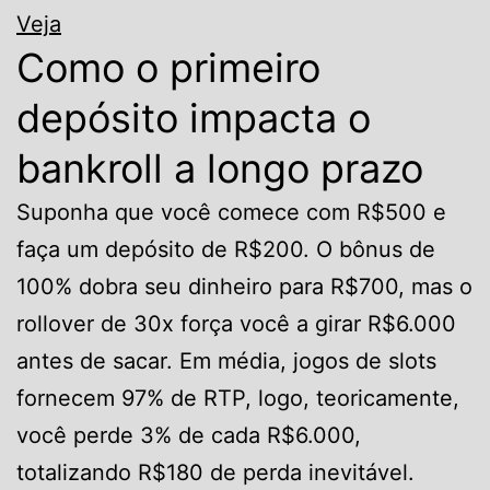
Veja
Como o primeiro
depósito impacta o
bankroll a longo prazo
Suponha que você comece com R$500 e
faça um depósito de R$200. O bônus de
100% dobra seu dinheiro para R$700, mas o
rollover de 30x força você a girar R$6.000
antes de sacar. Em média, jogos de slots
fornecem 97% de RTP, logo, teoricamente,
você perde 3% de cada R$6.000,
totalizando R$180 de perda inevitável.