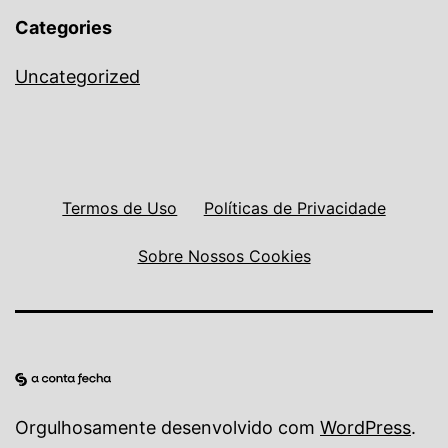
Categories
Uncategorized
Termos de Uso
Políticas de Privacidade
Sobre Nossos Cookies
Orgulhosamente desenvolvido com
WordPress
.