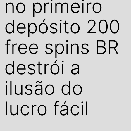
no primeiro
depósito 200
free spins BR
destrói a
ilusão do
lucro fácil