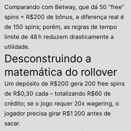
Comparando com Betway, que dá 50 “free”
spins + R$200 de bônus, a diferença real é
de 150 spins; porém, as regras de tempo
limite de 48 h reduzem drasticamente a
utilidade.
Desconstruindo a
matemática do rollover
Um depósito de R$200 gera 200 free spins
de R$0,30 cada – totalizando R$60 de
crédito; se o jogo requer 20x wagering, o
jogador precisa girar R$1 200 antes de
sacar.