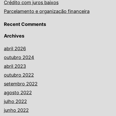
Crédito com juros baixos
Parcelamento e organização financeira
Recent Comments
Archives
abril 2026
outubro 2024
abril 2023
outubro 2022
setembro 2022
agosto 2022
julho 2022
junho 2022