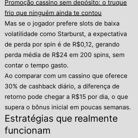
Promoção cassino sem depósito: o truque
frio que ninguém ainda te contou
Mas se o jogador prefere slots de baixa
volatilidade como Starburst, a expectativa
de perda por spin é de R$0,12, gerando
perda média de R$24 em 200 spins, sem
contar o tempo gasto.
Ao comparar com um cassino que oferece
30% de cashback diário, a diferença de
retorno pode chegar a R$15 por dia, o que
supera o bônus inicial em poucas semanas.
Estratégias que realmente
funcionam