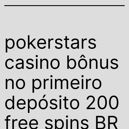
pokerstars
casino bônus
no primeiro
depósito 200
free spins BR