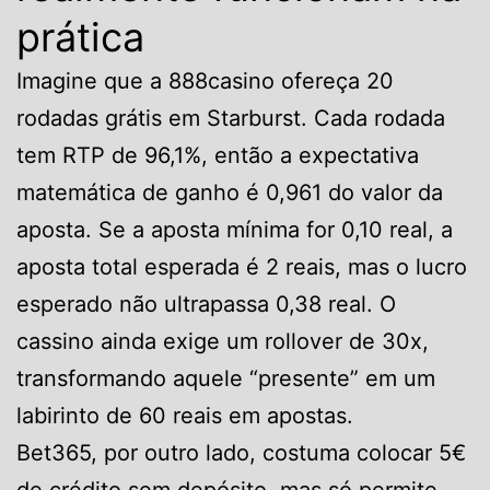
prática
Imagine que a 888casino ofereça 20
rodadas grátis em Starburst. Cada rodada
tem RTP de 96,1%, então a expectativa
matemática de ganho é 0,961 do valor da
aposta. Se a aposta mínima for 0,10 real, a
aposta total esperada é 2 reais, mas o lucro
esperado não ultrapassa 0,38 real. O
cassino ainda exige um rollover de 30x,
transformando aquele “presente” em um
labirinto de 60 reais em apostas.
Bet365, por outro lado, costuma colocar 5€