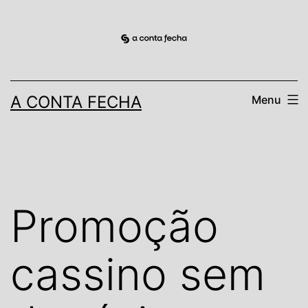
Pular
para
o
conteúdo
A CONTA FECHA
Menu
Promoção
cassino sem