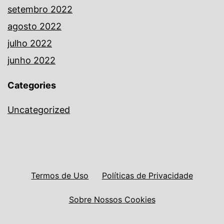
setembro 2022
agosto 2022
julho 2022
junho 2022
Categories
Uncategorized
Termos de Uso
Políticas de Privacidade
Sobre Nossos Cookies