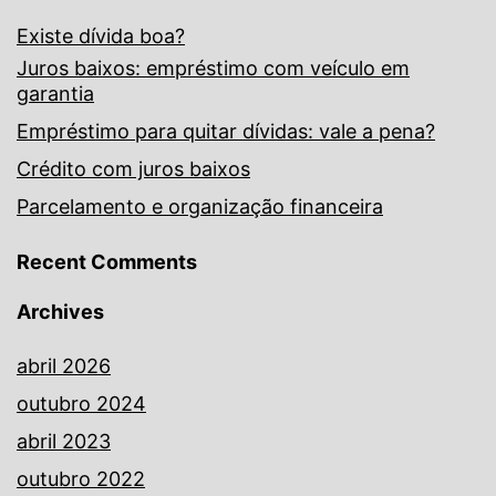
Existe dívida boa?
Juros baixos: empréstimo com veículo em
garantia
Empréstimo para quitar dívidas: vale a pena?
Crédito com juros baixos
Parcelamento e organização financeira
Recent Comments
Archives
abril 2026
outubro 2024
abril 2023
outubro 2022