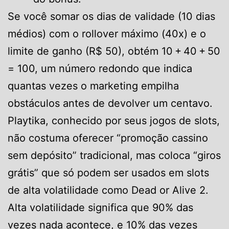
Se você somar os dias de validade (10 dias
médios) com o rollover máximo (40x) e o
limite de ganho (R$ 50), obtém 10 + 40 + 50
= 100, um número redondo que indica
quantas vezes o marketing empilha
obstáculos antes de devolver um centavo.
Playtika, conhecido por seus jogos de slots,
não costuma oferecer “promoção cassino
sem depósito” tradicional, mas coloca “giros
grátis” que só podem ser usados em slots
de alta volatilidade como Dead or Alive 2.
Alta volatilidade significa que 90% das
vezes nada acontece, e 10% das vezes