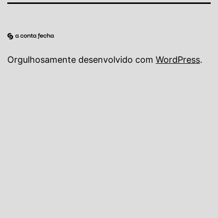
Orgulhosamente desenvolvido com
WordPress
.