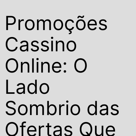
Promoções
Cassino
Online: O
Lado
Sombrio das
Ofertas Que