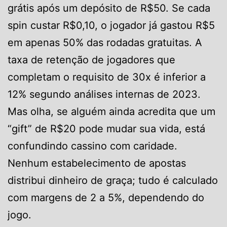
grátis após um depósito de R$50. Se cada
spin custar R$0,10, o jogador já gastou R$5
em apenas 50% das rodadas gratuitas. A
taxa de retenção de jogadores que
completam o requisito de 30x é inferior a
12% segundo análises internas de 2023.
Mas olha, se alguém ainda acredita que um
“gift” de R$20 pode mudar sua vida, está
confundindo cassino com caridade.
Nenhum estabelecimento de apostas
distribui dinheiro de graça; tudo é calculado
com margens de 2 a 5%, dependendo do
jogo.