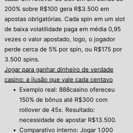
200% sobre R$100 gera R$3.500 em
apostas obrigatórias. Cada spin em um slot
de baixa volatilidade paga em média 0,95
vezes o valor apostado, logo, o jogador
perde cerca de 5% por spin, ou R$175 por
3.500 spins.
Jogar para ganhar dinheiro de verdade
casino: a ilusão que vale cada centavo
Exemplo real: 888casino ofereceu
150% de bônus até R$300 com
rollover de 45x. Resultado:
necessidade de apostar R$13.500.
Comparativo interno: Jogar 1.000