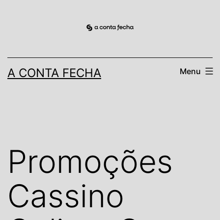
Pular
para
o
conteúdo
A CONTA FECHA
Menu
Promoções
Cassino