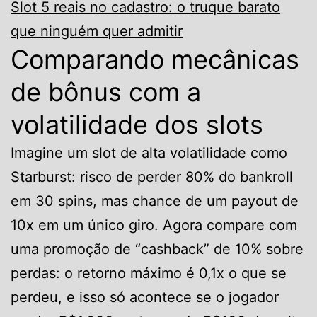
Slot 5 reais no cadastro: o truque barato
que ninguém quer admitir
Comparando mecânicas
de bônus com a
volatilidade dos slots
Imagine um slot de alta volatilidade como
Starburst: risco de perder 80% do bankroll
em 30 spins, mas chance de um payout de
10x em um único giro. Agora compare com
uma promoção de “cashback” de 10% sobre
perdas: o retorno máximo é 0,1x o que se
perdeu, e isso só acontece se o jogador