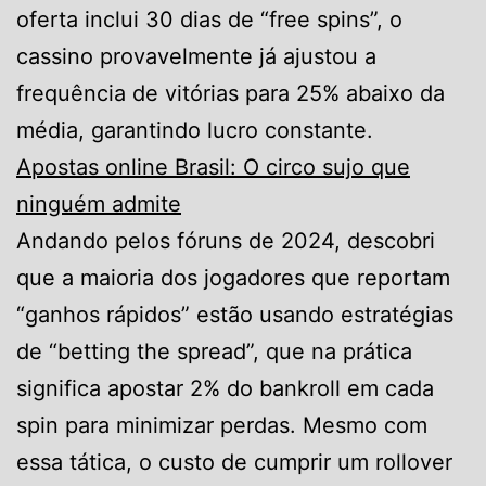
oferta inclui 30 dias de “free spins”, o
cassino provavelmente já ajustou a
frequência de vitórias para 25% abaixo da
média, garantindo lucro constante.
Apostas online Brasil: O circo sujo que
ninguém admite
Andando pelos fóruns de 2024, descobri
que a maioria dos jogadores que reportam
“ganhos rápidos” estão usando estratégias
de “betting the spread”, que na prática
significa apostar 2% do bankroll em cada
spin para minimizar perdas. Mesmo com
essa tática, o custo de cumprir um rollover