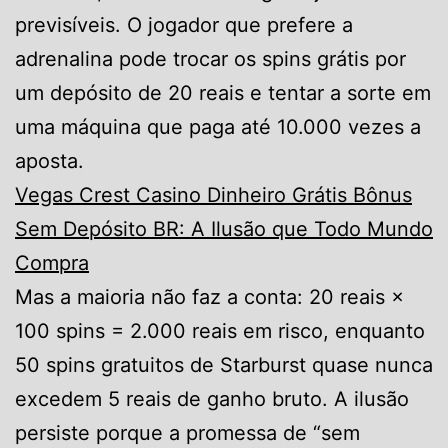
previsíveis. O jogador que prefere a
adrenalina pode trocar os spins grátis por
um depósito de 20 reais e tentar a sorte em
uma máquina que paga até 10.000 vezes a
aposta.
Vegas Crest Casino Dinheiro Grátis Bônus
Sem Depósito BR: A Ilusão que Todo Mundo
Compra
Mas a maioria não faz a conta: 20 reais ×
100 spins = 2.000 reais em risco, enquanto
50 spins gratuitos de Starburst quase nunca
excedem 5 reais de ganho bruto. A ilusão
persiste porque a promessa de “sem