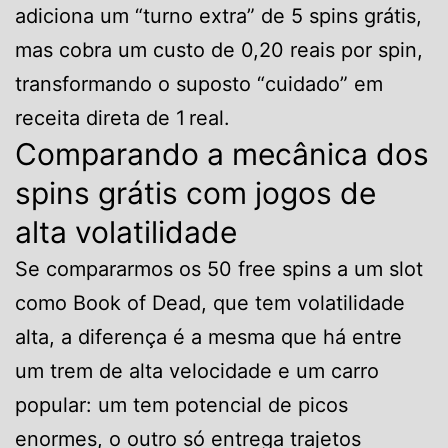
adiciona um “turno extra” de 5 spins grátis,
mas cobra um custo de 0,20 reais por spin,
transformando o suposto “cuidado” em
receita direta de 1 real.
Comparando a mecânica dos
spins grátis com jogos de
alta volatilidade
Se compararmos os 50 free spins a um slot
como Book of Dead, que tem volatilidade
alta, a diferença é a mesma que há entre
um trem de alta velocidade e um carro
popular: um tem potencial de picos
enormes, o outro só entrega trajetos