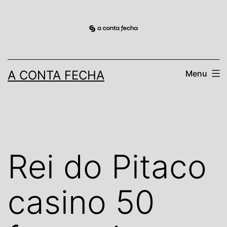
Pular
para
o
conteúdo
A CONTA FECHA
Menu
Rei do Pitaco
casino 50