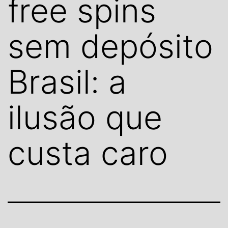
free spins
sem depósito
Brasil: a
ilusão que
custa caro