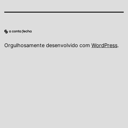
Orgulhosamente desenvolvido com
WordPress
.