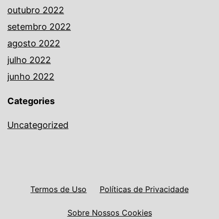
outubro 2022
setembro 2022
agosto 2022
julho 2022
junho 2022
Categories
Uncategorized
Termos de Uso
Políticas de Privacidade
Sobre Nossos Cookies