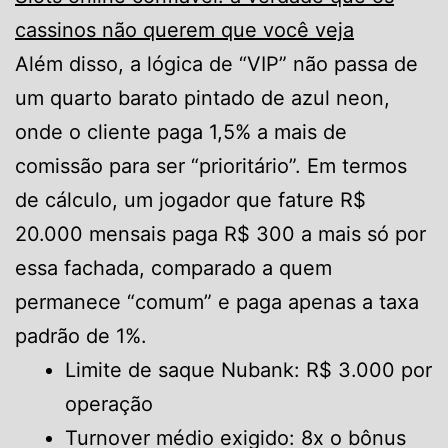
cassinos não querem que você veja
Além disso, a lógica de “VIP” não passa de
um quarto barato pintado de azul neon,
onde o cliente paga 1,5% a mais de
comissão para ser “prioritário”. Em termos
de cálculo, um jogador que fature R$
20.000 mensais paga R$ 300 a mais só por
essa fachada, comparado a quem
permanece “comum” e paga apenas a taxa
padrão de 1%.
Limite de saque Nubank: R$ 3.000 por
operação
Turnover médio exigido: 8x o bônus