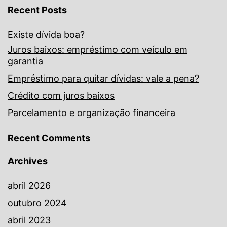
Recent Posts
Existe dívida boa?
Juros baixos: empréstimo com veículo em
garantia
Empréstimo para quitar dívidas: vale a pena?
Crédito com juros baixos
Parcelamento e organização financeira
Recent Comments
Archives
abril 2026
outubro 2024
abril 2023