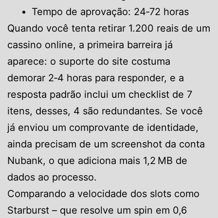
Tempo de aprovação: 24‑72 horas
Quando você tenta retirar 1.200 reais de um
cassino online, a primeira barreira já
aparece: o suporte do site costuma
demorar 2‑4 horas para responder, e a
resposta padrão inclui um checklist de 7
itens, desses, 4 são redundantes. Se você
já enviou um comprovante de identidade,
ainda precisam de um screenshot da conta
Nubank, o que adiciona mais 1,2 MB de
dados ao processo.
Comparando a velocidade dos slots como
Starburst – que resolve um spin em 0,6