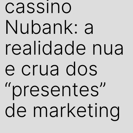
cassino
Nubank: a
realidade nua
e crua dos
“presentes”
de marketing