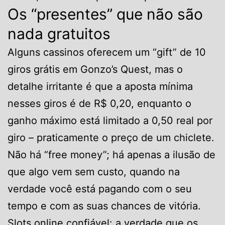
Os “presentes” que não são
nada gratuitos
Alguns cassinos oferecem um “gift” de 10
giros grátis em Gonzo’s Quest, mas o
detalhe irritante é que a aposta mínima
nesses giros é de R$ 0,20, enquanto o
ganho máximo está limitado a 0,50 real por
giro – praticamente o preço de um chiclete.
Não há “free money”; há apenas a ilusão de
que algo vem sem custo, quando na
verdade você está pagando com o seu
tempo e com as suas chances de vitória.
Slots online confiável: a verdade que os