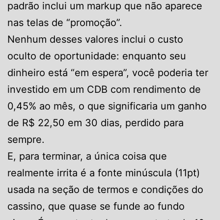
padrão inclui um markup que não aparece
nas telas de “promoção”.
Nenhum desses valores inclui o custo
oculto de oportunidade: enquanto seu
dinheiro está “em espera”, você poderia ter
investido em um CDB com rendimento de
0,45% ao mês, o que significaria um ganho
de R$ 22,50 em 30 dias, perdido para
sempre.
E, para terminar, a única coisa que
realmente irrita é a fonte minúscula (11pt)
usada na seção de termos e condições do
cassino, que quase se funde ao fundo