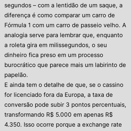
segundos – com a lentidão de um saque, a
diferença é como comparar um carro de
Fórmula 1 com um carro de passeio velho. A
analogia serve para lembrar que, enquanto
a roleta gira em milissegundos, o seu
dinheiro fica preso em um processo
burocrático que parece mais um labirinto de
papelão.
E ainda tem o detalhe de que, se o cassino
for licenciado fora da Europa, a taxa de
conversão pode subir 3 pontos percentuais,
transformando R$ 5.000 em apenas R$
4.350. Isso ocorre porque a exchange rate