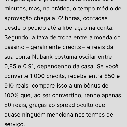
minutos, mas, na prática, o tempo médio de
aprovação chega a 72 horas, contadas
desde o pedido até a liberação na conta.
Segundo, a taxa de troca entre a moeda do
cassino – geralmente credits – e reais da
sua conta Nubank costuma oscilar entre
0,85 e 0,91, dependendo da casa. Se você
converte 1.000 credits, recebe entre 850 e
910 reais; compare isso a um bônus de
100% que, ao ser convertido, rende apenas
80 reais, graças ao spread oculto que
quase ninguém menciona nos termos de
serviço.