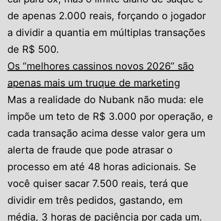
de apenas 2.000 reais, forçando o jogador
a dividir a quantia em múltiplas transações
de R$ 500.
Os “melhores cassinos novos 2026” são
apenas mais um truque de marketing
Mas a realidade do Nubank não muda: ele
impõe um teto de R$ 3.000 por operação, e
cada transação acima desse valor gera um
alerta de fraude que pode atrasar o
processo em até 48 horas adicionais. Se
você quiser sacar 7.500 reais, terá que
dividir em três pedidos, gastando, em
média, 3 horas de paciência por cada um.