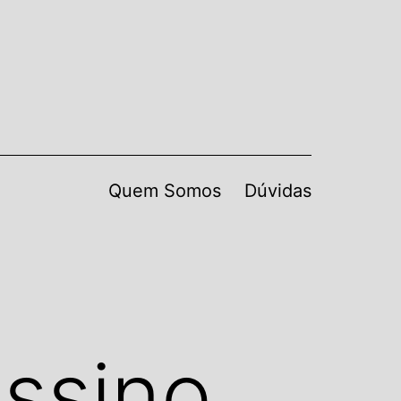
Quem Somos
Dúvidas
assino