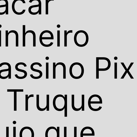
acar
inheiro
assino Pix
 Truque
ujo que