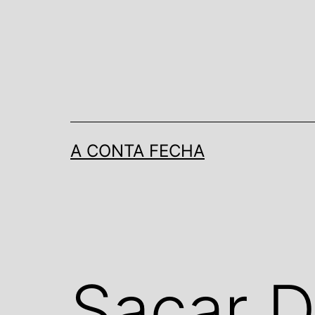
Pular
para
o
conteúdo
A CONTA FECHA
Sacar D