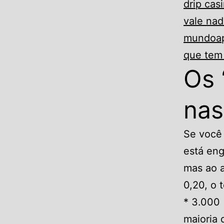
drip cas
vale nad
mundoapo
que tem
Os 
nas
Se você 
está eng
mas ao a
0,20, o 
* 3.000
maioria 