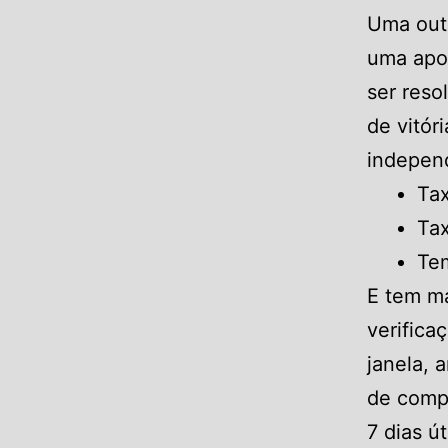
Uma outr
uma apos
ser reso
de vitór
indepen
Tax
Tax
Tem
E tem ma
verifica
janela, 
de comp
7 dias ú