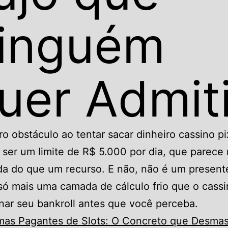
inguém
uer Admiti
ro obstáculo ao tentar sacar dinheiro cassino pi
ser um limite de R$ 5.000 por dia, que parece
a do que um recurso. E não, não é um present
 só mais uma camada de cálculo frio que o cass
nar seu bankroll antes que você perceba.
rmas Pagantes de Slots: O Concreto que Desmas