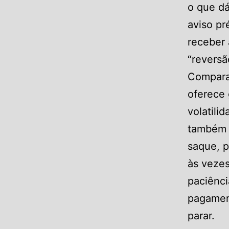
o que dá
aviso pr
receber 
“revers
Comparan
oferece 
volatili
também 
saque, p
às vezes
paciênci
pagamen
parar.