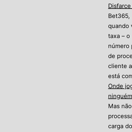
Disfarc
Bet365, 
quando v
taxa – o
número p
de proce
cliente 
está co
Onde jog
ninguém
Mas não 
process
carga do