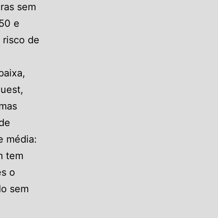
gras sem
350 e
 risco de
baixa,
uest,
 mas
de
e média:
m tem
es o
do sem