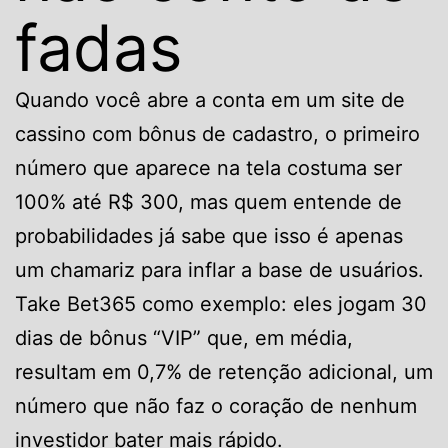
fadas
Quando você abre a conta em um site de
cassino com bônus de cadastro, o primeiro
número que aparece na tela costuma ser
100% até R$ 300, mas quem entende de
probabilidades já sabe que isso é apenas
um chamariz para inflar a base de usuários.
Take Bet365 como exemplo: eles jogam 30
dias de bônus “VIP” que, em média,
resultam em 0,7% de retenção adicional, um
número que não faz o coração de nenhum
investidor bater mais rápido.