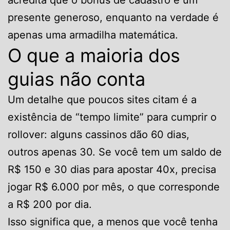
acredita que o bônus de cadastro é um
presente generoso, enquanto na verdade é
apenas uma armadilha matemática.
O que a maioria dos
guias não conta
Um detalhe que poucos sites citam é a
existência de “tempo limite” para cumprir o
rollover: alguns cassinos dão 60 dias,
outros apenas 30. Se você tem um saldo de
R$ 150 e 30 dias para apostar 40x, precisa
jogar R$ 6.000 por mês, o que corresponde
a R$ 200 por dia.
Isso significa que, a menos que você tenha