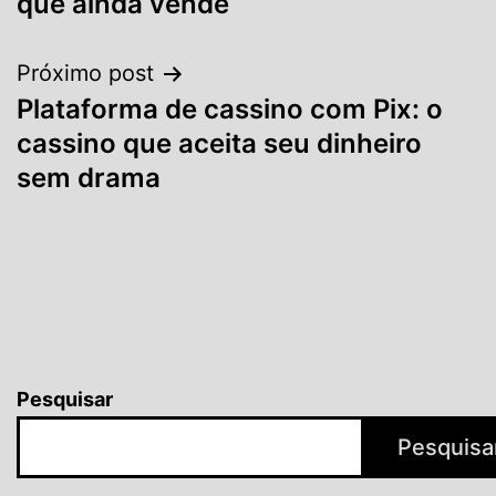
que ainda vende
Post
Próximo post
Plataforma de cassino com Pix: o
cassino que aceita seu dinheiro
sem drama
Pesquisar
Pesquisa