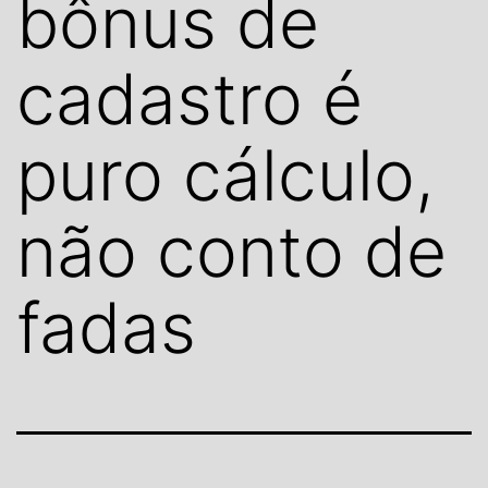
bônus de
cadastro é
puro cálculo,
não conto de
fadas