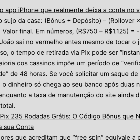
o app iPhone que realmente deixa a conta no 
o sujo da casa: (Bônus + Depósito) – (Rollover 
 Valor final. Em números, (R$750 – R$1.125) = 
 João sai no vermelho antes mesmo de tocar o j
so, o tempo de retirada via Pix pode ser “instan
ioria dos cassinos impõe um período de “verif
de” de 48 horas. Se você solicitar um saque de
 o dinheiro só chega ao seu banco após duas n
enquanto a taxa de manutenção do site ainda 
total.
 Pix 235 Rodadas Grátis: O Código Bônus que 
a sua Conta
ores que acreditam que “free spin” equivale a 