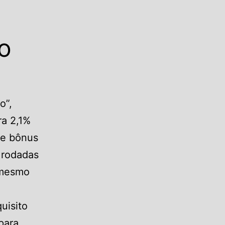
o
o”,
ra 2,1%
de bônus
0 rodadas
 mesmo
uisito
para