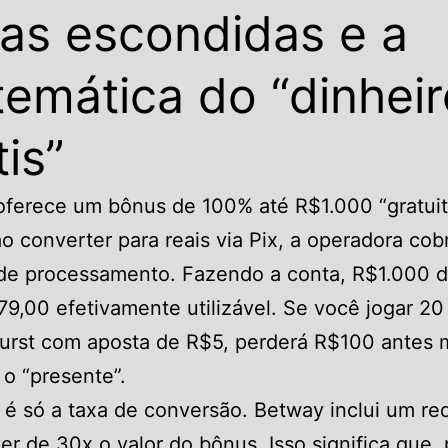
as escondidas e a
emática do “dinheir
tis”
ferece um bônus de 100% até R$1.000 “gratuit
o converter para reais via Pix, a operadora cob
 de processamento. Fazendo a conta, R$1.000 
79,00 efetivamente utilizável. Se você jogar 2
burst com aposta de R$5, perderá R$100 antes
 o “presente”.
é só a taxa de conversão. Betway inclui um req
ver de 30x o valor do bônus. Isso significa que, 