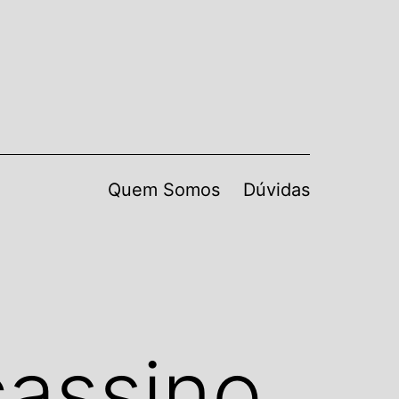
Quem Somos
Dúvidas
cassino