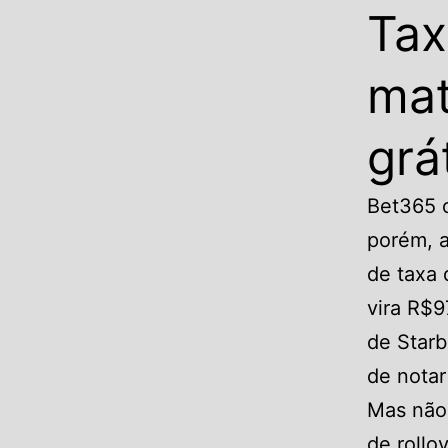
Tax
mat
grá
Bet365 o
porém, a
de taxa
vira R$9
de Star
de notar
Mas não 
de rollo