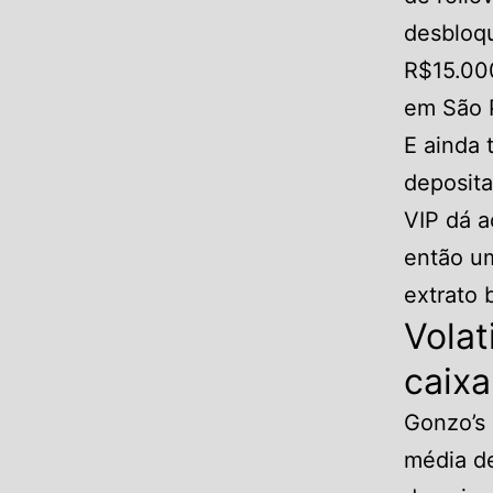
desbloqu
R$15.000
em São 
E ainda 
deposita
VIP dá a
então um
extrato 
Volat
caixa
Gonzo’s 
média de