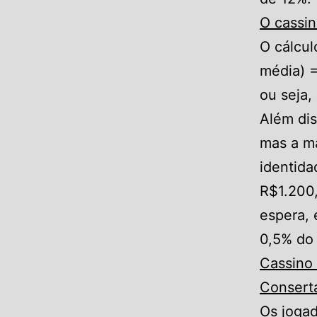
O cassin
O cálcul
média) =
ou seja,
Além dis
mas a ma
identida
R$1.200,
espera, 
0,5% do 
Cassino
Consert
Os jogad