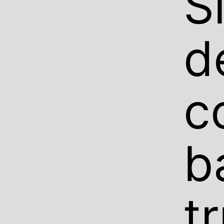
S
d
c
b
t