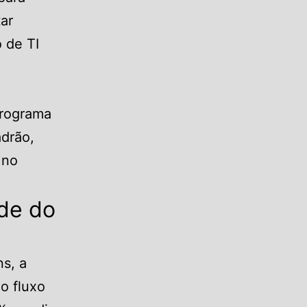
ar
 de TI
programa
adrão,
 no
ade do
ns, a
o fluxo