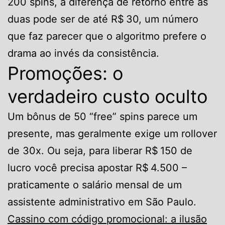
200 spins, a diferença de retorno entre as
duas pode ser de até R$ 30, um número
que faz parecer que o algoritmo prefere o
drama ao invés da consistência.
Promoções: o
verdadeiro custo oculto
Um bônus de 50 “free” spins parece um
presente, mas geralmente exige um rollover
de 30x. Ou seja, para liberar R$ 150 de
lucro você precisa apostar R$ 4.500 –
praticamente o salário mensal de um
assistente administrativo em São Paulo.
Cassino com código promocional: a ilusão