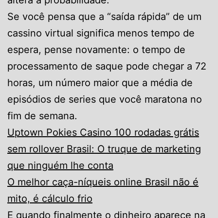
altera a probabilidade.
Se você pensa que a “saída rápida” de um
cassino virtual significa menos tempo de
espera, pense novamente: o tempo de
processamento de saque pode chegar a 72
horas, um número maior que a média de
episódios de series que você maratona no
fim de semana.
Uptown Pokies Casino 100 rodadas grátis
sem rollover Brasil: O truque de marketing
que ninguém lhe conta
O melhor caça-níqueis online Brasil não é
mito, é cálculo frio
E quando finalmente o dinheiro aparece na