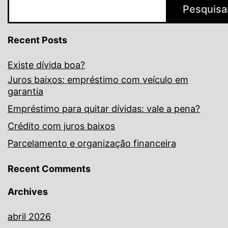
Pesquisa
Recent Posts
Existe dívida boa?
Juros baixos: empréstimo com veículo em
garantia
Empréstimo para quitar dívidas: vale a pena?
Crédito com juros baixos
Parcelamento e organização financeira
Recent Comments
Archives
abril 2026