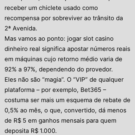
receber um chiclete usado como
recompensa por sobreviver ao trânsito da
2ª Avenida.
Mas vamos ao ponto: jogar slot casino
dinheiro real significa apostar números reais
em máquinas cujo retorno médio varia de
92% a 97%, dependendo do provedor.
Eles não são “magia”. O “VIP” de qualquer
plataforma – por exemplo, Bet365 –
costuma ser mais um esquema de rebate de
0,5% ao mês, o que, convertido, dá menos
de R$ 5 em ganhos mensais para quem
deposita R$ 1.000.