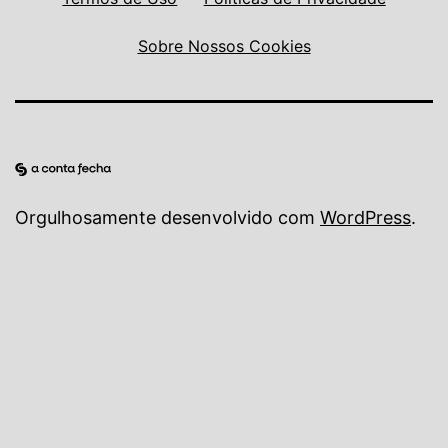
Sobre Nossos Cookies
Orgulhosamente desenvolvido com
WordPress
.