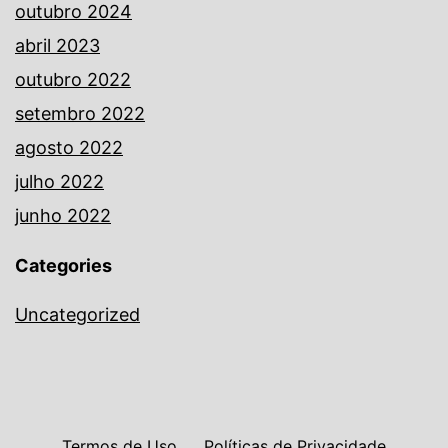
outubro 2024
abril 2023
outubro 2022
setembro 2022
agosto 2022
julho 2022
junho 2022
Categories
Uncategorized
Termos de Uso
Políticas de Privacidade