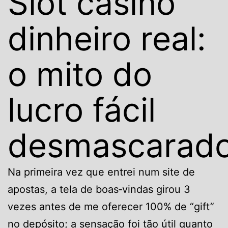
Slot casino
dinheiro real:
o mito do
lucro fácil
desmascarad
Na primeira vez que entrei num site de
apostas, a tela de boas‑vindas girou 3
vezes antes de me oferecer 100% de “gift”
no depósito; a sensação foi tão útil quanto