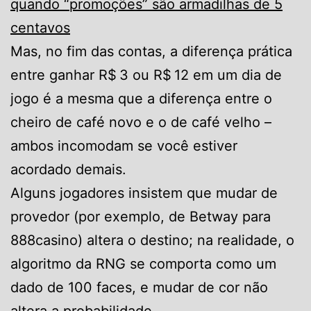
quando “promoções” são armadilhas de 5
centavos
Mas, no fim das contas, a diferença prática
entre ganhar R$ 3 ou R$ 12 em um dia de
jogo é a mesma que a diferença entre o
cheiro de café novo e o de café velho –
ambos incomodam se você estiver
acordado demais.
Alguns jogadores insistem que mudar de
provedor (por exemplo, de Betway para
888casino) altera o destino; na realidade, o
algoritmo da RNG se comporta como um
dado de 100 faces, e mudar de cor não