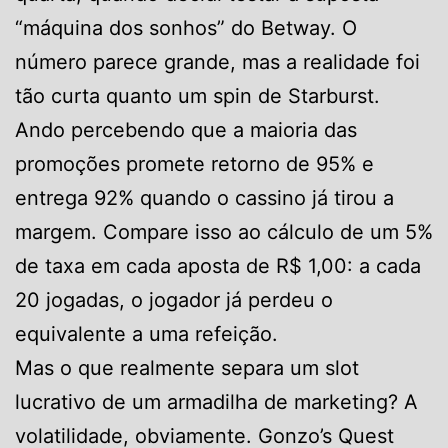
“máquina dos sonhos” do Betway. O
número parece grande, mas a realidade foi
tão curta quanto um spin de Starburst.
Ando percebendo que a maioria das
promoções promete retorno de 95% e
entrega 92% quando o cassino já tirou a
margem. Compare isso ao cálculo de um 5%
de taxa em cada aposta de R$ 1,00: a cada
20 jogadas, o jogador já perdeu o
equivalente a uma refeição.
Mas o que realmente separa um slot
lucrativo de um armadilha de marketing? A
volatilidade, obviamente. Gonzo’s Quest