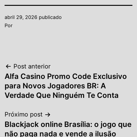
abril 29, 2026
publicado
Por
Navegação
Post anterior
Alfa Casino Promo Code Exclusivo
de
para Novos Jogadores BR: A
Post
Verdade Que Ninguém Te Conta
Próximo post
Blackjack online Brasília: o jogo que
não paga nada e vende a ilusão