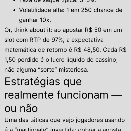
Taxa de saque típica: 3–5%.
Volatilidade alta: 1 em 250 chance de
ganhar 10x.
Or, think about it: ao apostar R$ 50 em um
slot com RTP de 97%, a expectativa
matemática de retorno é R$ 48,50. Cada R$
1,50 perdido é o lucro líquido do cassino,
não alguma “sorte” misteriosa.
Estratégias que
realmente funcionam —
ou não
Uma das táticas que vejo jogadores usando
é a “martingale” invertida: dobrar a aposta