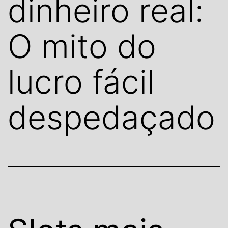
dinheiro real:
O mito do
lucro fácil
despedaçado