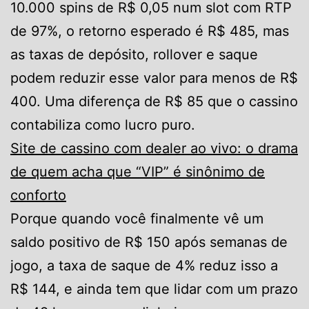
10.000 spins de R$ 0,05 num slot com RTP
de 97%, o retorno esperado é R$ 485, mas
as taxas de depósito, rollover e saque
podem reduzir esse valor para menos de R$
400. Uma diferença de R$ 85 que o cassino
contabiliza como lucro puro.
Site de cassino com dealer ao vivo: o drama
de quem acha que “VIP” é sinônimo de
conforto
Porque quando você finalmente vê um
saldo positivo de R$ 150 após semanas de
jogo, a taxa de saque de 4% reduz isso a
R$ 144, e ainda tem que lidar com um prazo