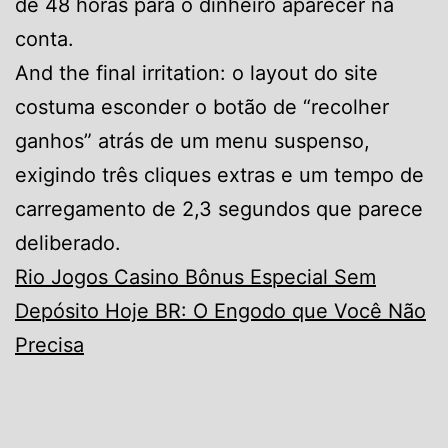
de 48 horas para o dinheiro aparecer na
conta.
And the final irritation: o layout do site
costuma esconder o botão de “recolher
ganhos” atrás de um menu suspenso,
exigindo três cliques extras e um tempo de
carregamento de 2,3 segundos que parece
deliberado.
Rio Jogos Casino Bônus Especial Sem
Depósito Hoje BR: O Engodo que Você Não
Precisa