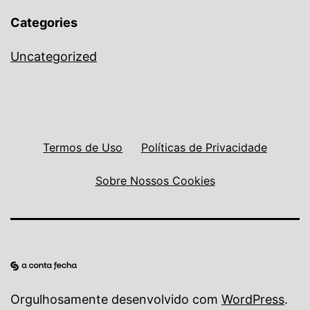
Categories
Uncategorized
Termos de Uso
Políticas de Privacidade
Sobre Nossos Cookies
Orgulhosamente desenvolvido com
WordPress
.