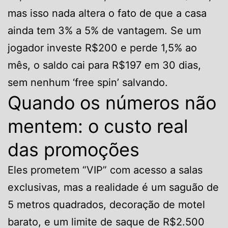
mas isso nada altera o fato de que a casa
ainda tem 3% a 5% de vantagem. Se um
jogador investe R$200 e perde 1,5% ao
mês, o saldo cai para R$197 em 30 dias,
sem nenhum ‘free spin’ salvando.
Quando os números não
mentem: o custo real
das promoções
Eles prometem “VIP” com acesso a salas
exclusivas, mas a realidade é um saguão de
5 metros quadrados, decoração de motel
barato, e um limite de saque de R$2.500