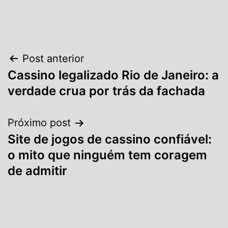
Navegação
Post anterior
Cassino legalizado Rio de Janeiro: a
de
verdade crua por trás da fachada
Post
Próximo post
Site de jogos de cassino confiável:
o mito que ninguém tem coragem
de admitir