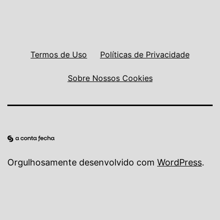
Termos de Uso
Políticas de Privacidade
Sobre Nossos Cookies
Orgulhosamente desenvolvido com
WordPress
.