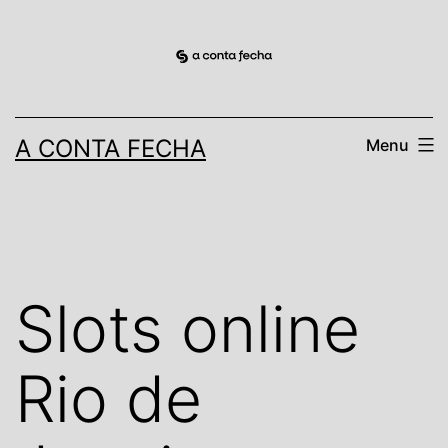
Pular
para
o
conteúdo
A CONTA FECHA
Menu
Slots online
Rio de