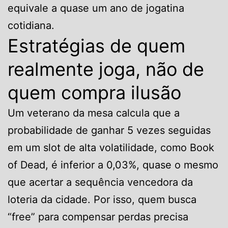
equivale a quase um ano de jogatina
cotidiana.
Estratégias de quem
realmente joga, não de
quem compra ilusão
Um veterano da mesa calcula que a
probabilidade de ganhar 5 vezes seguidas
em um slot de alta volatilidade, como Book
of Dead, é inferior a 0,03%, quase o mesmo
que acertar a sequência vencedora da
loteria da cidade. Por isso, quem busca
“free” para compensar perdas precisa