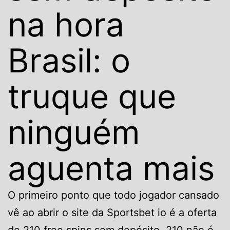
na hora
Brasil: o
truque que
ninguém
aguenta mais
O primeiro ponto que todo jogador cansado
vê ao abrir o site da Sportsbet io é a oferta