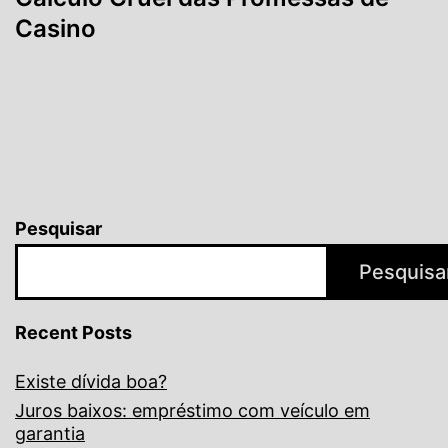
Casino
Pesquisar
Pesquisa
Recent Posts
Existe dívida boa?
Juros baixos: empréstimo com veículo em
garantia