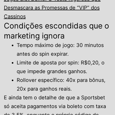
Desmascara as Promessas de “VIP” dos
Cassinos
Condições escondidas que o
marketing ignora
Tempo máximo de jogo: 30 minutos
antes do spin expirar.
Limite de aposta por spin: R$0,20, o
que impede grandes ganhos.
Rollover específico: 40x para bônus,
20x para ganhos reais.
E ainda tem o detalhe de que a Sportsbet
só aceita pagamentos via boleto com taxa