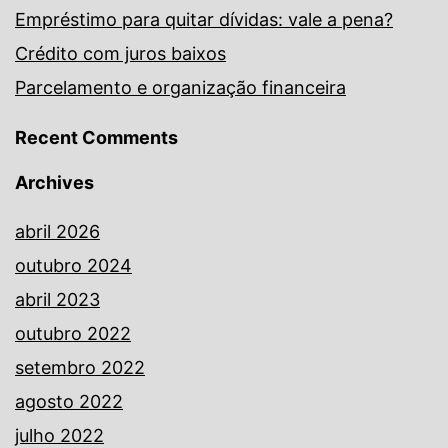
Empréstimo para quitar dívidas: vale a pena?
Crédito com juros baixos
Parcelamento e organização financeira
Recent Comments
Archives
abril 2026
outubro 2024
abril 2023
outubro 2022
setembro 2022
agosto 2022
julho 2022