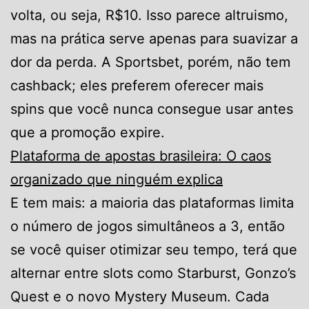
volta, ou seja, R$10. Isso parece altruismo,
mas na prática serve apenas para suavizar a
dor da perda. A Sportsbet, porém, não tem
cashback; eles preferem oferecer mais
spins que você nunca consegue usar antes
que a promoção expire.
Plataforma de apostas brasileira: O caos
organizado que ninguém explica
E tem mais: a maioria das plataformas limita
o número de jogos simultâneos a 3, então
se você quiser otimizar seu tempo, terá que
alternar entre slots como Starburst, Gonzo’s
Quest e o novo Mystery Museum. Cada