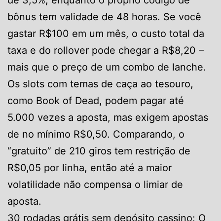
de 3,5%, enquanto o próprio código de
bônus tem validade de 48 horas. Se você
gastar R$100 em um mês, o custo total da
taxa e do rollover pode chegar a R$8,20 –
mais que o preço de um combo de lanche.
Os slots com temas de caça ao tesouro,
como Book of Dead, podem pagar até
5.000 vezes a aposta, mas exigem apostas
de no mínimo R$0,50. Comparando, o
“gratuito” de 210 giros tem restrição de
R$0,05 por linha, então até a maior
volatilidade não compensa o limiar de
aposta.
30 rodadas grátis sem depósito cassino: O