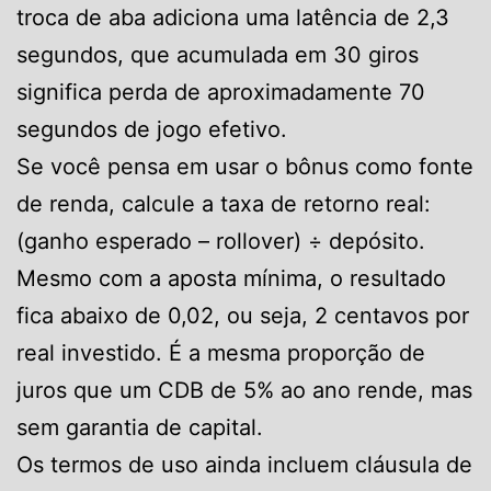
troca de aba adiciona uma latência de 2,3
segundos, que acumulada em 30 giros
significa perda de aproximadamente 70
segundos de jogo efetivo.
Se você pensa em usar o bônus como fonte
de renda, calcule a taxa de retorno real:
(ganho esperado – rollover) ÷ depósito.
Mesmo com a aposta mínima, o resultado
fica abaixo de 0,02, ou seja, 2 centavos por
real investido. É a mesma proporção de
juros que um CDB de 5% ao ano rende, mas
sem garantia de capital.
Os termos de uso ainda incluem cláusula de