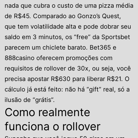
nada que cubra o custo de uma pizza média
de R$45. Comparado ao Gonzo’s Quest,
que tem volatilidade alta e pode dobrar seu
saldo em 3 minutos, os “free” da Sportsbet
parecem um chiclete barato. Bet365 e
888casino oferecem promoções com
requisitos de rollover de 30x, ou seja, você
precisa apostar R$630 para liberar R$21. O
cálculo já está feito: não há “gift” real, só a
ilusão de “grátis”.
Como realmente
funciona o rollover