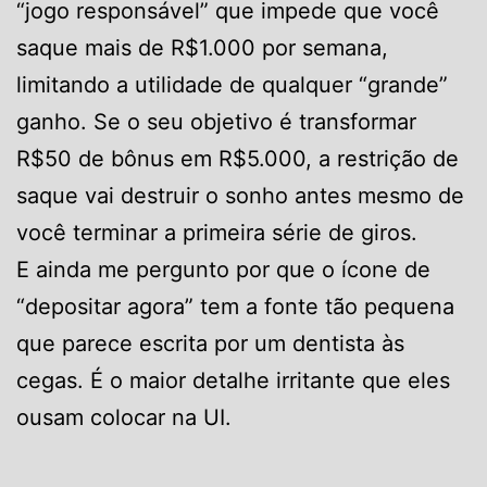
“jogo responsável” que impede que você
saque mais de R$1.000 por semana,
limitando a utilidade de qualquer “grande”
ganho. Se o seu objetivo é transformar
R$50 de bônus em R$5.000, a restrição de
saque vai destruir o sonho antes mesmo de
você terminar a primeira série de giros.
E ainda me pergunto por que o ícone de
“depositar agora” tem a fonte tão pequena
que parece escrita por um dentista às
cegas. É o maior detalhe irritante que eles
ousam colocar na UI.