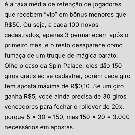
é a taxa média de retenção de jogadores
que recebem “vip” em bônus menores que
R$50. Ou seja, a cada 100 novos
cadastrados, apenas 3 permanecem após o
primeiro mês, e o resto desaparece como
fumaça de um truque de mágica barato.
Olhe o caso da Spin Palace: eles dão 150
giros grátis ao se cadastrar, porém cada giro
tem aposta máxima de R$0,10. Se um giro
ganha R$5, você ainda precisa de 30 giros
vencedores para fechar o rollover de 20x,
porque 5 x 30 = 150, mas 150 x 20 = 3.000
necessários em apostas.