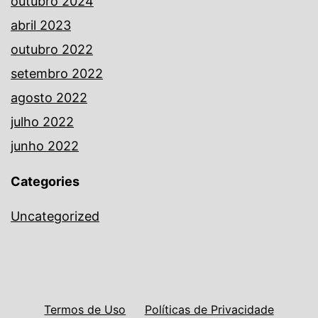
outubro 2024
abril 2023
outubro 2022
setembro 2022
agosto 2022
julho 2022
junho 2022
Categories
Uncategorized
Termos de Uso
Políticas de Privacidade