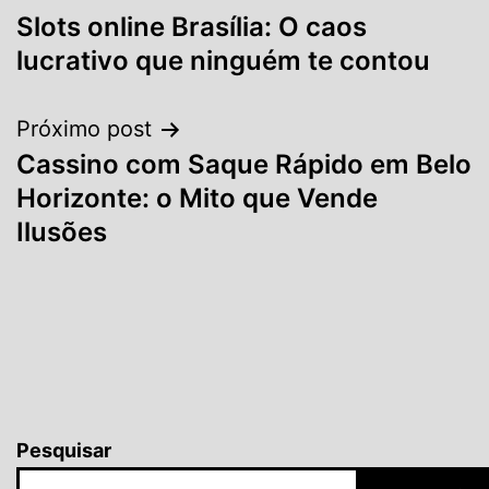
Slots online Brasília: O caos
de
lucrativo que ninguém te contou
Post
Próximo post
Cassino com Saque Rápido em Belo
Horizonte: o Mito que Vende
Ilusões
Pesquisar