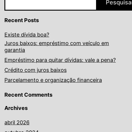
Pesquisa
Recent Posts
Existe dívida boa?
Juros baixos: empréstimo com veículo em
garantia
Empréstimo para quitar dívidas: vale a pena?
Crédito com juros baixos
Parcelamento e organização financeira
Recent Comments
Archives
abril 2026