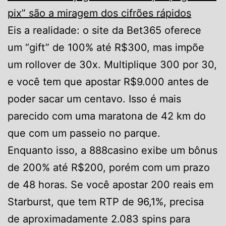
pix” são a miragem dos cifrões rápidos
Eis a realidade: o site da Bet365 oferece
um “gift” de 100% até R$300, mas impõe
um rollover de 30x. Multiplique 300 por 30,
e você tem que apostar R$9.000 antes de
poder sacar um centavo. Isso é mais
parecido com uma maratona de 42 km do
que com um passeio no parque.
Enquanto isso, a 888casino exibe um bônus
de 200% até R$200, porém com um prazo
de 48 horas. Se você apostar 200 reais em
Starburst, que tem RTP de 96,1%, precisa
de aproximadamente 2.083 spins para