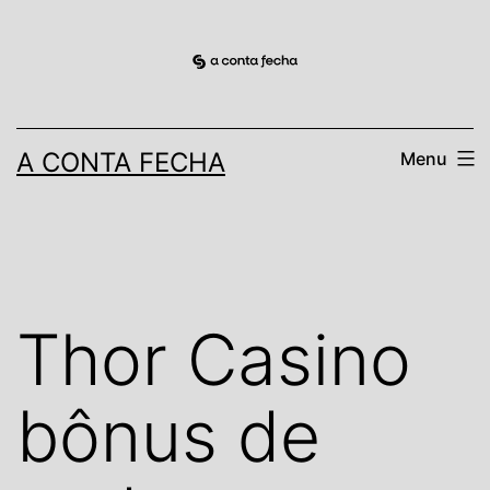
Pular
para
o
conteúdo
A CONTA FECHA
Menu
Thor Casino
bônus de