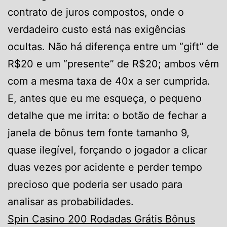
contrato de juros compostos, onde o
verdadeiro custo está nas exigências
ocultas. Não há diferença entre um “gift” de
R$20 e um “presente” de R$20; ambos vêm
com a mesma taxa de 40x a ser cumprida.
E, antes que eu me esqueça, o pequeno
detalhe que me irrita: o botão de fechar a
janela de bônus tem fonte tamanho 9,
quase ilegível, forçando o jogador a clicar
duas vezes por acidente e perder tempo
precioso que poderia ser usado para
analisar as probabilidades.
Spin Casino 200 Rodadas Grátis Bônus