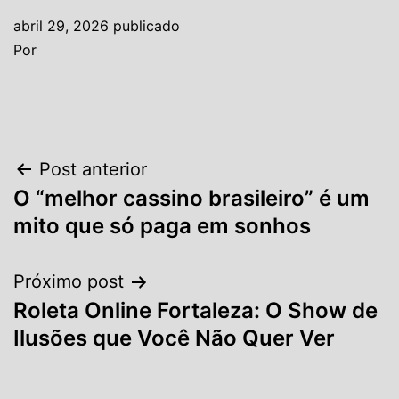
abril 29, 2026
publicado
Por
Navegação
Post anterior
O “melhor cassino brasileiro” é um
de
mito que só paga em sonhos
Post
Próximo post
Roleta Online Fortaleza: O Show de
Ilusões que Você Não Quer Ver