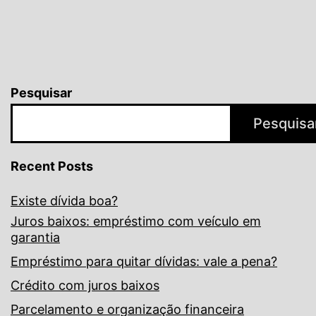
Pesquisar
Pesquisa
Recent Posts
Existe dívida boa?
Juros baixos: empréstimo com veículo em
garantia
Empréstimo para quitar dívidas: vale a pena?
Crédito com juros baixos
Parcelamento e organização financeira