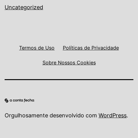
Uncategorized
Termos de Uso
Políticas de Privacidade
Sobre Nossos Cookies
Orgulhosamente desenvolvido com
WordPress
.