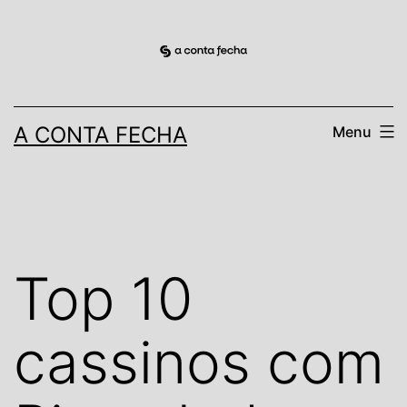
Pular
para
o
conteúdo
A CONTA FECHA
Menu
Top 10
cassinos com