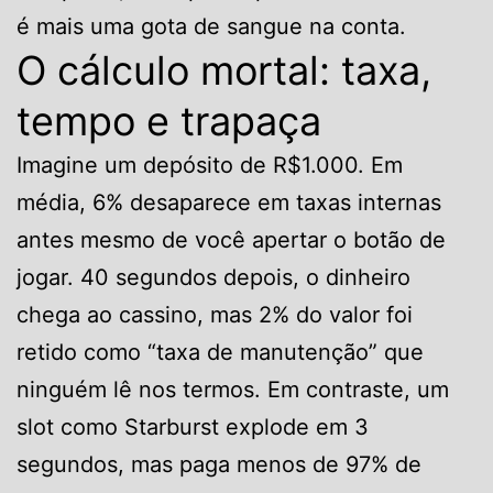
é mais uma gota de sangue na conta.
O cálculo mortal: taxa,
tempo e trapaça
Imagine um depósito de R$1.000. Em
média, 6% desaparece em taxas internas
antes mesmo de você apertar o botão de
jogar. 40 segundos depois, o dinheiro
chega ao cassino, mas 2% do valor foi
retido como “taxa de manutenção” que
ninguém lê nos termos. Em contraste, um
slot como Starburst explode em 3
segundos, mas paga menos de 97% de