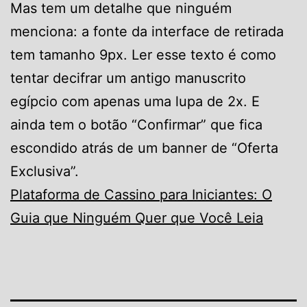
Mas tem um detalhe que ninguém
menciona: a fonte da interface de retirada
tem tamanho 9px. Ler esse texto é como
tentar decifrar um antigo manuscrito
egípcio com apenas uma lupa de 2x. E
ainda tem o botão “Confirmar” que fica
escondido atrás de um banner de “Oferta
Exclusiva”.
Plataforma de Cassino para Iniciantes: O
Guia que Ninguém Quer que Você Leia