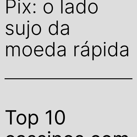
Pix: o lado
sujo da
moeda rápida
Top 10