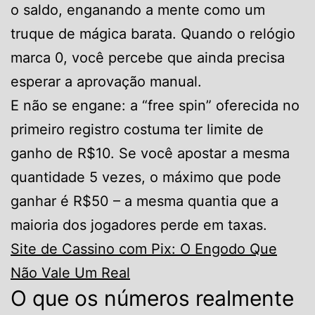
o saldo, enganando a mente como um
truque de mágica barata. Quando o relógio
marca 0, você percebe que ainda precisa
esperar a aprovação manual.
E não se engane: a “free spin” oferecida no
primeiro registro costuma ter limite de
ganho de R$10. Se você apostar a mesma
quantidade 5 vezes, o máximo que pode
ganhar é R$50 – a mesma quantia que a
maioria dos jogadores perde em taxas.
Site de Cassino com Pix: O Engodo Que
Não Vale Um Real
O que os números realmente