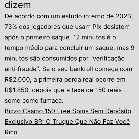
dizem
De acordo com um estudo interno de 2023,
73% dos jogadores que usam Pix desistem
após o primeiro saque. 12 minutos é o
tempo médio para concluir um saque, mas 9
minutos são consumidos por “verificação
anti‑fraude”. Se o seu bankroll começa com
R$2.000, a primeira perda real ocorre em
R$1.850, depois que a taxa de 150 reais
some como fumaça.
Bizzo Casino 150 Free Spins Sem Depósito
Exclusivo BR: O Truque Que Não Faz Você
Rico