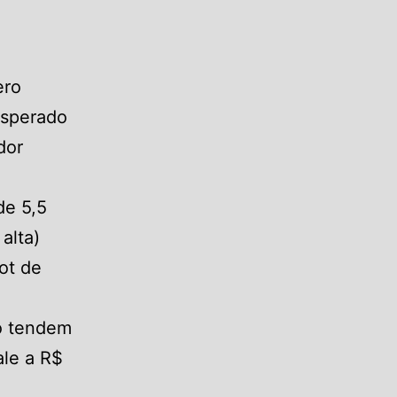
ero
esperado
dor
de 5,5
alta)
ot de
co tendem
ale a R$