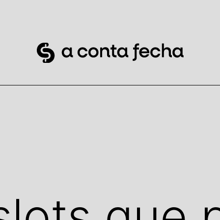
slots que