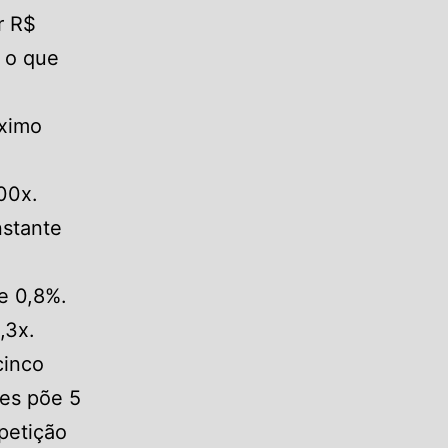
r R$
 o que
áximo
000x.
nstante
te 0,8%.
,3x.
cinco
res põe 5
petição