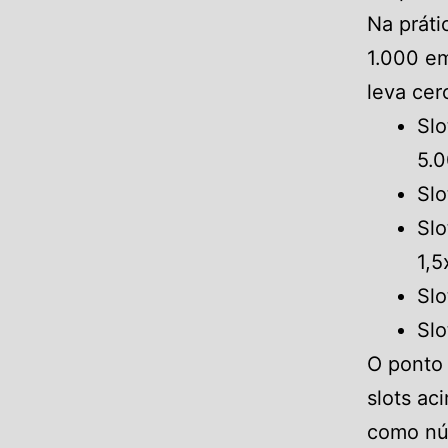
Na práti
1.000 e
leva cer
Slo
5.0
Slo
Slo
1,5
Slo
Slo
O ponto 
slots ac
como núm