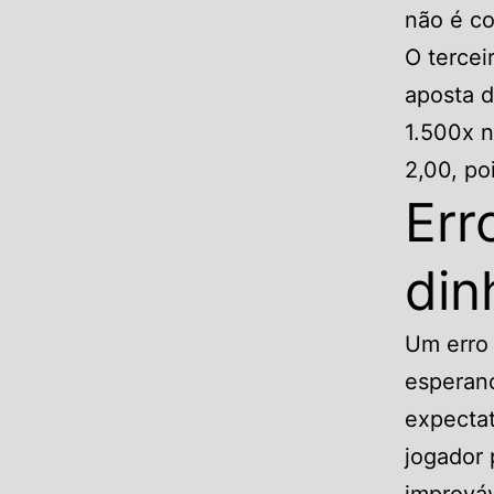
não é co
O tercei
aposta d
1.500x 
2,00, po
Err
din
Um erro 
esperan
expectat
jogador 