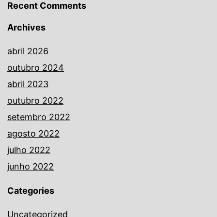
Recent Comments
Archives
abril 2026
outubro 2024
abril 2023
outubro 2022
setembro 2022
agosto 2022
julho 2022
junho 2022
Categories
Uncategorized