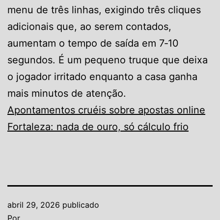
menu de três linhas, exigindo três cliques
adicionais que, ao serem contados,
aumentam o tempo de saída em 7‑10
segundos. É um pequeno truque que deixa
o jogador irritado enquanto a casa ganha
mais minutos de atenção.
Apontamentos cruéis sobre apostas online
Fortaleza: nada de ouro, só cálculo frio
abril 29, 2026
publicado
Por