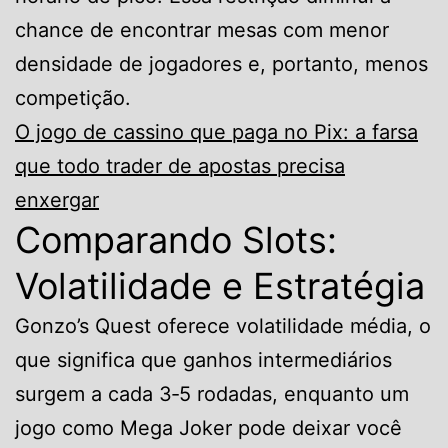
chance de encontrar mesas com menor
densidade de jogadores e, portanto, menos
competição.
O jogo de cassino que paga no Pix: a farsa
que todo trader de apostas precisa
enxergar
Comparando Slots:
Volatilidade e Estratégia
Gonzo’s Quest oferece volatilidade média, o
que significa que ganhos intermediários
surgem a cada 3‑5 rodadas, enquanto um
jogo como Mega Joker pode deixar você