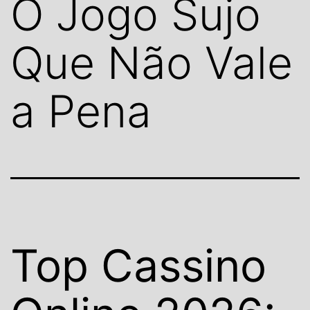
O Jogo Sujo
Que Não Vale
a Pena
Top Cassino