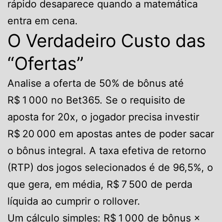
rápido desaparece quando a matemática
entra em cena.
O Verdadeiro Custo das
“Ofertas”
Analise a oferta de 50% de bônus até
R$ 1 000 no Bet365. Se o requisito de
aposta for 20x, o jogador precisa investir
R$ 20 000 em apostas antes de poder sacar
o bônus integral. A taxa efetiva de retorno
(RTP) dos jogos selecionados é de 96,5%, o
que gera, em média, R$ 7 500 de perda
líquida ao cumprir o rollover.
Um cálculo simples: R$ 1 000 de bônus ×