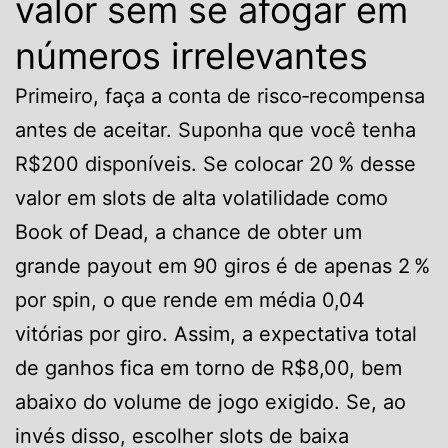
valor sem se afogar em
números irrelevantes
Primeiro, faça a conta de risco‑recompensa
antes de aceitar. Suponha que você tenha
R$200 disponíveis. Se colocar 20 % desse
valor em slots de alta volatilidade como
Book of Dead, a chance de obter um
grande payout em 90 giros é de apenas 2 %
por spin, o que rende em média 0,04
vitórias por giro. Assim, a expectativa total
de ganhos fica em torno de R$8,00, bem
abaixo do volume de jogo exigido. Se, ao
invés disso, escolher slots de baixa