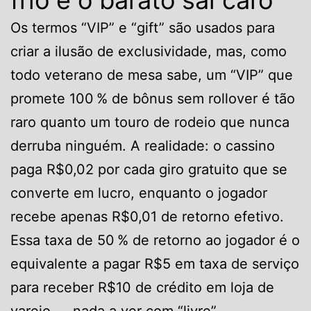
frio e o barato sai caro
Os termos “VIP” e “gift” são usados para
criar a ilusão de exclusividade, mas, como
todo veterano de mesa sabe, um “VIP” que
promete 100 % de bônus sem rollover é tão
raro quanto um touro de rodeio que nunca
derruba ninguém. A realidade: o cassino
paga R$0,02 por cada giro gratuito que se
converte em lucro, enquanto o jogador
recebe apenas R$0,01 de retorno efetivo.
Essa taxa de 50 % de retorno ao jogador é o
equivalente a pagar R$5 em taxa de serviço
para receber R$10 de crédito em loja de