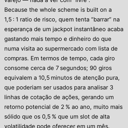
varejo — nada a ver com “livre”.
Because the whole scheme is built on a
1,5 : 1 ratio de risco, quem tenta “barrar” na
esperança de um jackpot instantâneo acaba
gastando mais tempo e dinheiro do que
numa visita ao supermercado com lista de
compras. Em termos de tempo, cada giro
consome cerca de 7 segundos; 90 giros
equivalem a 10,5 minutos de atenção pura,
que poderiam ser usados para analisar 3
linhas de cotação de ações, gerando um
retorno potencial de 2 % ao ano, muito mais
sólido que os 0,5 % que um slot de alta
volatilidade pode oferecer em um mês.