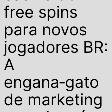
free spins
para novos
jogadores BR:
A
engana‑gato
de marketing