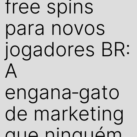
free spins
para novos
jogadores BR:
A
engana‑gato
de marketing
que ninguém