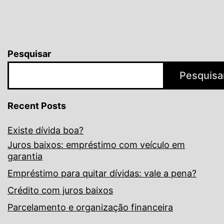
Pesquisar
Pesquisa
Recent Posts
Existe dívida boa?
Juros baixos: empréstimo com veículo em
garantia
Empréstimo para quitar dívidas: vale a pena?
Crédito com juros baixos
Parcelamento e organização financeira