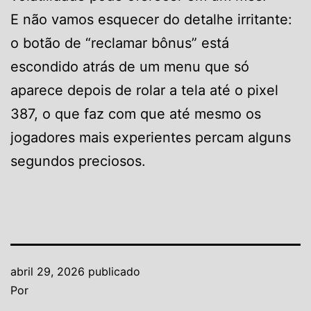
E não vamos esquecer do detalhe irritante:
o botão de “reclamar bônus” está
escondido atrás de um menu que só
aparece depois de rolar a tela até o pixel
387, o que faz com que até mesmo os
jogadores mais experientes percam alguns
segundos preciosos.
abril 29, 2026
publicado
Por