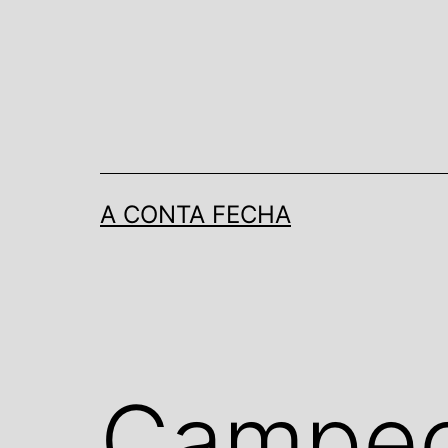
Pular
para
o
conteúdo
A CONTA FECHA
Campeo