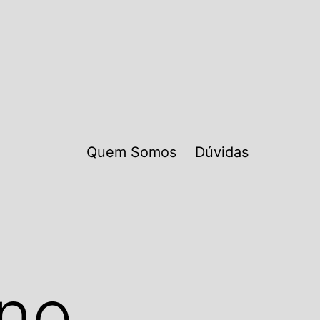
Quem Somos
Dúvidas
no