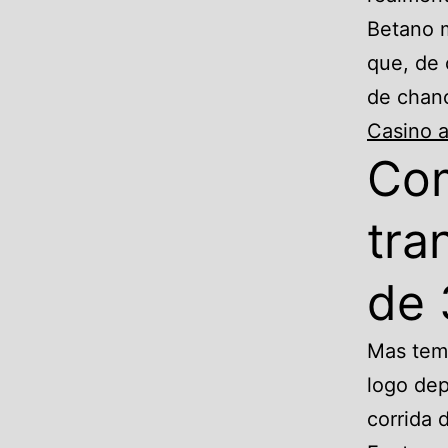
Betano m
que, de
de chanc
Casino a
Com
tra
de 
Mas tem 
logo dep
corrida 