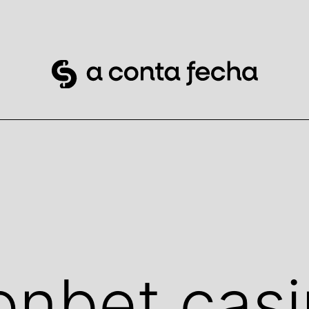
nbet casi