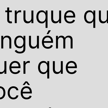
 truque q
inguém
uer que
ocê