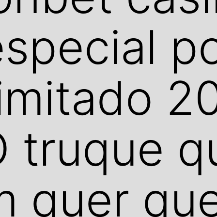
special p
imitado 2
 O truque q
m quer qu