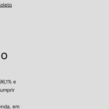
Boleto
do
96,1% e
cumprir
enda, em