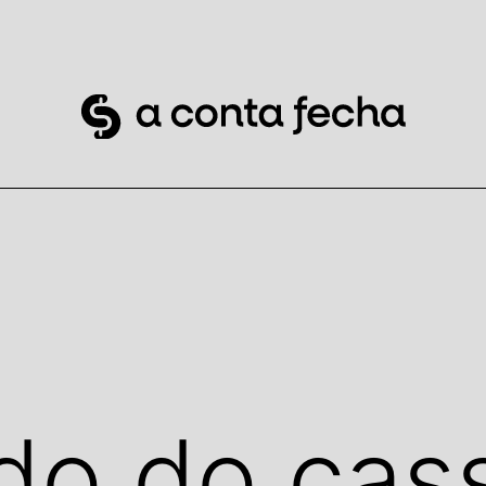
do do cas