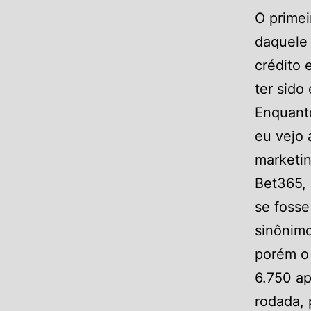
O prime
daquele 
crédito 
ter sido
Enquant
eu vejo 
marketin
Bet365,
se fosse
sinônimo
porém o 
6.750 ap
rodada, 