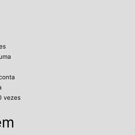
es
guma
 conta
a
0 vezes
ém