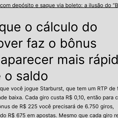
com depósito e saque via boleto: a ilusão do “
que o cálculo do
lover faz o bônus
aparecer mais rápi
 o saldo
que você jogue Starburst, que tem um RTP de 
dade baixa. Cada giro custa R$ 0,10, então para 
nus de R$ 225 você precisará de 6.750 giros,
ando R$ 675 em apostas. Mesmo que cada giro r