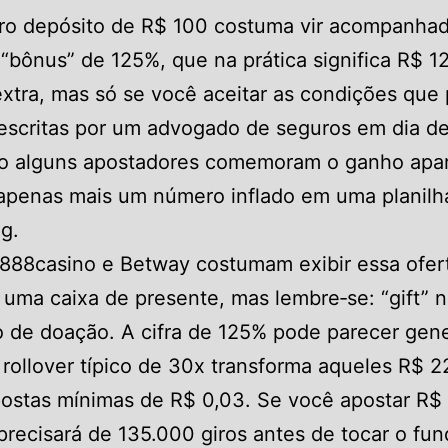
iro depósito de R$ 100 costuma vir acompanha
“bônus” de 125%, que na prática significa R$ 1
extra, mas só se você aceitar as condições qu
 escritas por um advogado de seguros em dia d
o alguns apostadores comemoram o ganho apar
apenas mais um número inflado em uma planilh
g.
 888casino e Betway costumam exibir essa ofe
 uma caixa de presente, mas lembre‑se: “gift” 
 de doação. A cifra de 125% pode parecer gen
rollover típico de 30x transforma aqueles R$ 
ostas mínimas de R$ 0,03. Se você apostar R$ 
precisará de 135.000 giros antes de tocar o fun