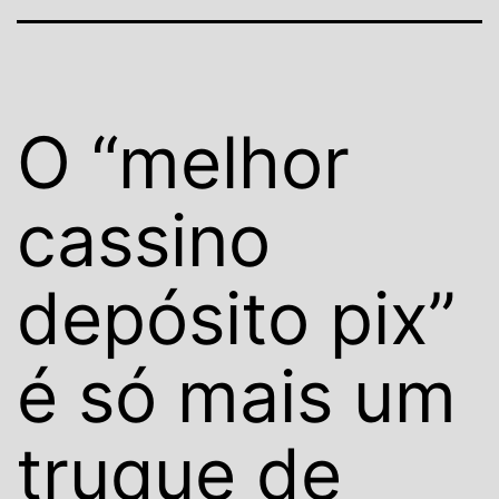
O “melhor
cassino
depósito pix”
é só mais um
truque de