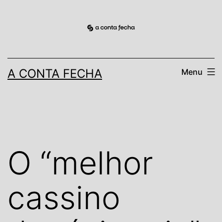
Pular
para
o
conteúdo
A CONTA FECHA
Menu
O “melhor
cassino