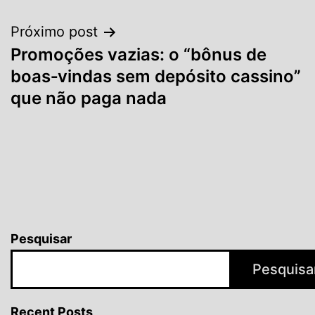
Próximo post
Promoções vazias: o “bônus de
boas‑vindas sem depósito cassino”
que não paga nada
Pesquisar
Pesquisa
Recent Posts