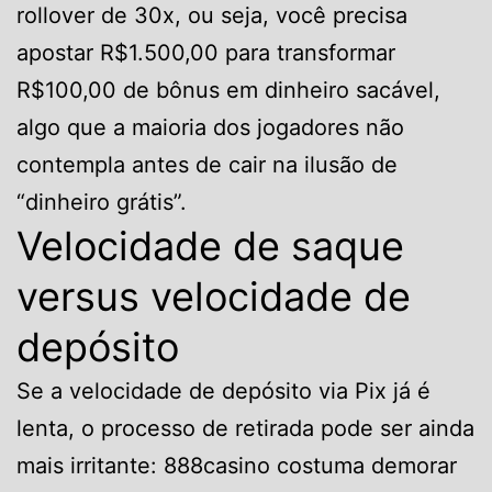
rollover de 30x, ou seja, você precisa
apostar R$1.500,00 para transformar
R$100,00 de bônus em dinheiro sacável,
algo que a maioria dos jogadores não
contempla antes de cair na ilusão de
“dinheiro grátis”.
Velocidade de saque
versus velocidade de
depósito
Se a velocidade de depósito via Pix já é
lenta, o processo de retirada pode ser ainda
mais irritante: 888casino costuma demorar