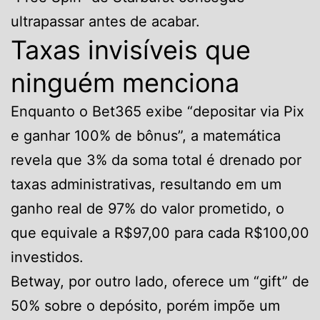
ultrapassar antes de acabar.
Taxas invisíveis que
ninguém menciona
Enquanto o Bet365 exibe “depositar via Pix
e ganhar 100% de bônus”, a matemática
revela que 3% da soma total é drenado por
taxas administrativas, resultando em um
ganho real de 97% do valor prometido, o
que equivale a R$97,00 para cada R$100,00
investidos.
Betway, por outro lado, oferece um “gift” de
50% sobre o depósito, porém impõe um