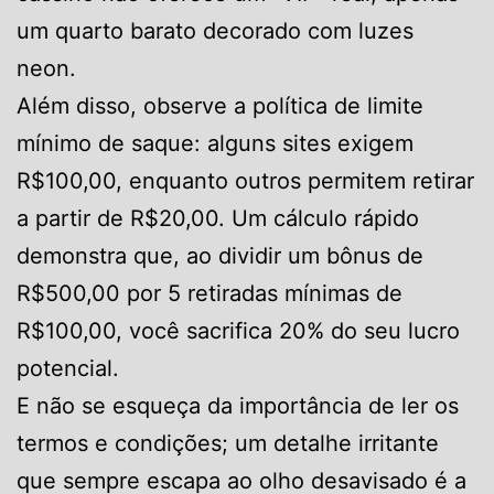
um quarto barato decorado com luzes
neon.
Além disso, observe a política de limite
mínimo de saque: alguns sites exigem
R$100,00, enquanto outros permitem retirar
a partir de R$20,00. Um cálculo rápido
demonstra que, ao dividir um bônus de
R$500,00 por 5 retiradas mínimas de
R$100,00, você sacrifica 20% do seu lucro
potencial.
E não se esqueça da importância de ler os
termos e condições; um detalhe irritante
que sempre escapa ao olho desavisado é a