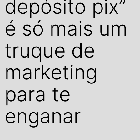
depósito pix”
é só mais um
truque de
marketing
para te
enganar