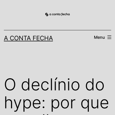
Pular
para
o
conteúdo
A CONTA FECHA
Menu
O declínio do
hype: por que