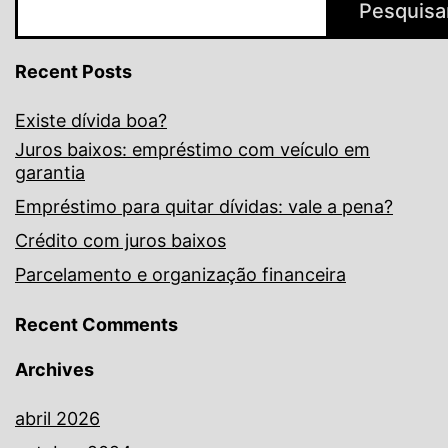
Pesquisa
Recent Posts
Existe dívida boa?
Juros baixos: empréstimo com veículo em
garantia
Empréstimo para quitar dívidas: vale a pena?
Crédito com juros baixos
Parcelamento e organização financeira
Recent Comments
Archives
abril 2026