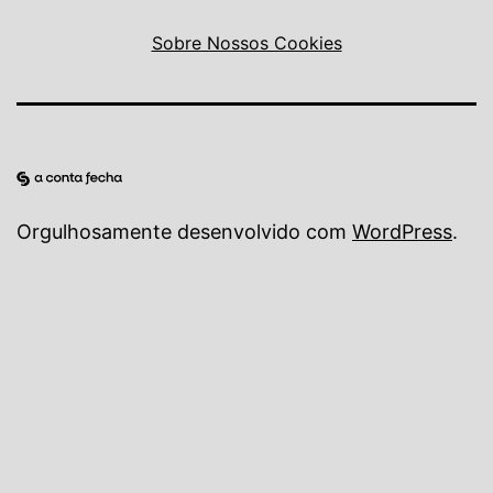
Sobre Nossos Cookies
Orgulhosamente desenvolvido com
WordPress
.