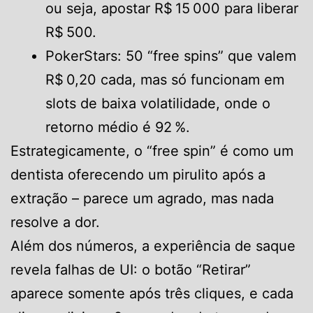
ou seja, apostar R$ 15 000 para liberar
R$ 500.
PokerStars: 50 “free spins” que valem
R$ 0,20 cada, mas só funcionam em
slots de baixa volatilidade, onde o
retorno médio é 92 %.
Estrategicamente, o “free spin” é como um
dentista oferecendo um pirulito após a
extração – parece um agrado, mas nada
resolve a dor.
Além dos números, a experiência de saque
revela falhas de UI: o botão “Retirar”
aparece somente após três cliques, e cada