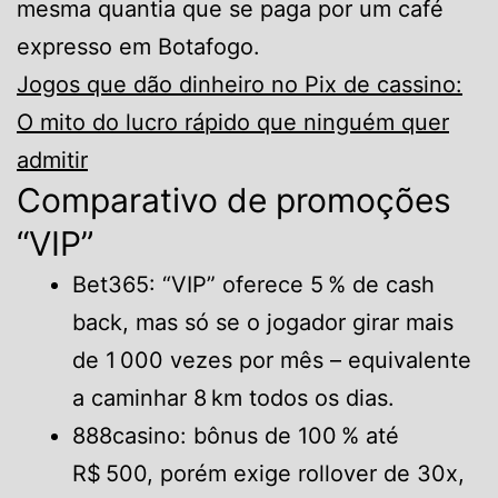
mesma quantia que se paga por um café
expresso em Botafogo.
Jogos que dão dinheiro no Pix de cassino:
O mito do lucro rápido que ninguém quer
admitir
Comparativo de promoções
“VIP”
Bet365: “VIP” oferece 5 % de cash
back, mas só se o jogador girar mais
de 1 000 vezes por mês – equivalente
a caminhar 8 km todos os dias.
888casino: bônus de 100 % até
R$ 500, porém exige rollover de 30x,