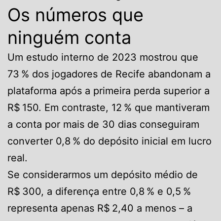
Os números que
ninguém conta
Um estudo interno de 2023 mostrou que
73 % dos jogadores de Recife abandonam a
plataforma após a primeira perda superior a
R$ 150. Em contraste, 12 % que mantiveram
a conta por mais de 30 dias conseguiram
converter 0,8 % do depósito inicial em lucro
real.
Se considerarmos um depósito médio de
R$ 300, a diferença entre 0,8 % e 0,5 %
representa apenas R$ 2,40 a menos – a