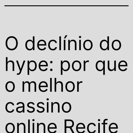
O declínio do
hype: por que
o melhor
cassino
online Recife