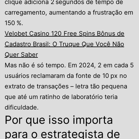
clique adiciona 2 segundos de tempo de
carregamento, aumentando a frustração em
150 %.
Velobet Casino 120 Free Spins Bônus de
Cadastro Brasil: O Truque Que Você Não
Quer Saber
Mas não é só tempo. Em 2024, 2 em cada 5
usuários reclamaram da fonte de 10 px no
extrato de transações – letra tão pequena
que até um ratinho de laboratório teria
dificuldade.
Por que isso importa
para o estrategista de