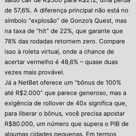
saldo cair de R$500 para R$212, uma perda
de 57,6%. A diferença principal não está no
símbolo “explosão” de Gonzo’s Quest, mas
na taxa de “hit” de 22%, que garante que
78% das rodadas retornem zero. Compare
isso à roleta virtual, onde a chance de
acertar vermelho é 48,6% – quase duas
vezes mais provável.
Já a NetBet oferece um “bônus de 100%
até R$2.000” que parece generoso, mas a
exigência de rollover de 40x significa que,
para liberar o bônus, você precisa apostar
R$80.000, um número que supera o PIB de
algumas cidades pequenas. Em termos