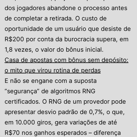
dos jogadores abandone o processo antes
de completar a retirada. O custo de
oportunidade de um usuário que desiste de
R$200 por conta da burocracia supera, em
1,8 vezes, o valor do bônus inicial.
Casa de apostas com bônus sem depósito:
o mito que virou rotina de perdas
E não se engane com a suposta
“segurança” de algoritmos RNG
certificados. O RNG de um provedor pode
apresentar desvio padrão de 0,7%, o que,
em 10.000 giros, gera variações de até
R$70 nos ganhos esperados – diferença