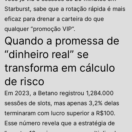
Starburst, sabe que a rotação rápida é mais
eficaz para drenar a carteira do que
qualquer “promoção VIP”.
Quando a promessa de
“dinheiro real” se
transforma em cálculo
de risco
Em 2023, a Betano registrou 1,284.000
sessões de slots, mas apenas 3,2% delas
terminaram com lucro superior a R$100.
Esse número revela que a estratégia de