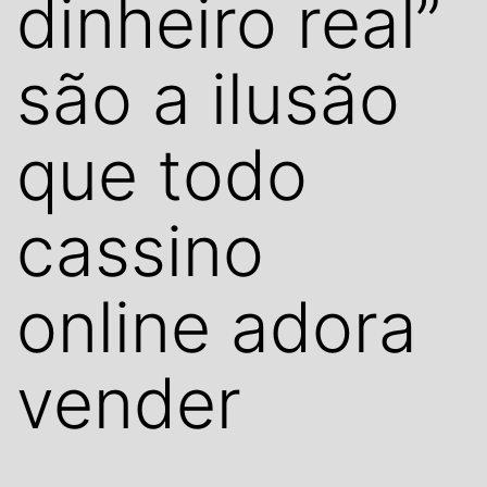
dinheiro real”
são a ilusão
que todo
cassino
online adora
vender