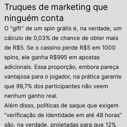
Truques de marketing que
ninguém conta
O “gift” de um spin grátis é, na verdade, um
cálculo de 0,03% de chance de obter mais
de R$5. Se o cassino perde R$5 em 1000
spins, ele ganha R$995 em apostas
adicionais. Essa proporção, embora pareça
vantajosa para o jogador, na prática garante
que 99,7% dos participantes não veem
nenhum ganho real.
Além disso, políticas de saque que exigem
“verificação de identidade em até 48 horas”
são, na verdade, projetadas para que 12%