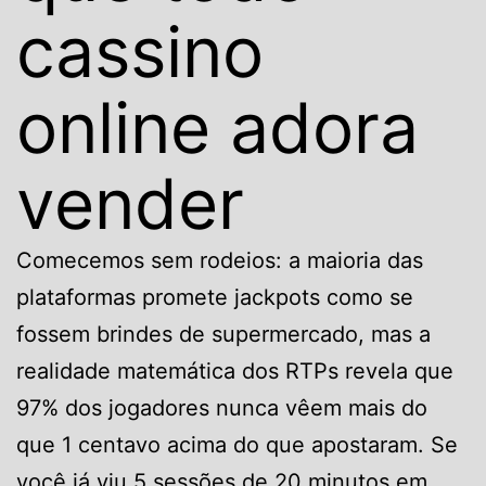
cassino
online adora
vender
Comecemos sem rodeios: a maioria das
plataformas promete jackpots como se
fossem brindes de supermercado, mas a
realidade matemática dos RTPs revela que
97% dos jogadores nunca vêem mais do
que 1 centavo acima do que apostaram. Se
você já viu 5 sessões de 20 minutos em