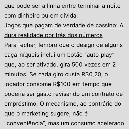
que pode ser a linha entre terminar a noite
com dinheiro ou em dívida.
Jogos que pagam de verdade de cassino: A
dura realidade por trás dos números
Para fechar, lembro que o design de alguns
caça-níqueis inclui um botão “auto‑play”
que, ao ser ativado, gira 500 vezes em 2
minutos. Se cada giro custa R$0,20, o
jogador consome R$100 em tempo que
poderia ser gasto revisando um contrato de
empréstimo. O mecanismo, ao contrário do
que o marketing sugere, não é
“conveniência”, mas um consumo acelerado