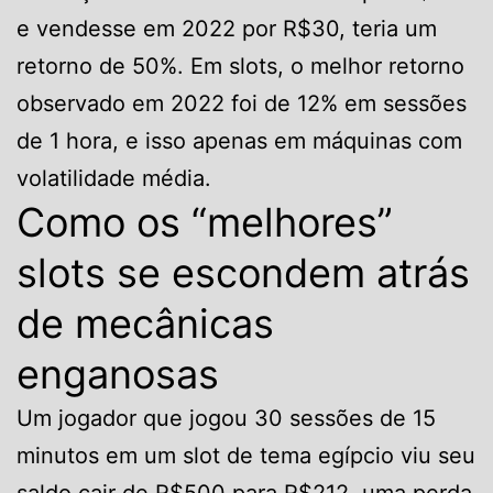
e vendesse em 2022 por R$30, teria um
retorno de 50%. Em slots, o melhor retorno
observado em 2022 foi de 12% em sessões
de 1 hora, e isso apenas em máquinas com
volatilidade média.
Como os “melhores”
slots se escondem atrás
de mecânicas
enganosas
Um jogador que jogou 30 sessões de 15
minutos em um slot de tema egípcio viu seu