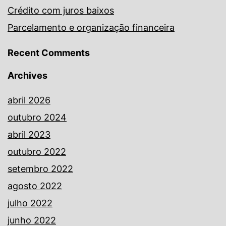
Crédito com juros baixos
Parcelamento e organização financeira
Recent Comments
Archives
abril 2026
outubro 2024
abril 2023
outubro 2022
setembro 2022
agosto 2022
julho 2022
junho 2022