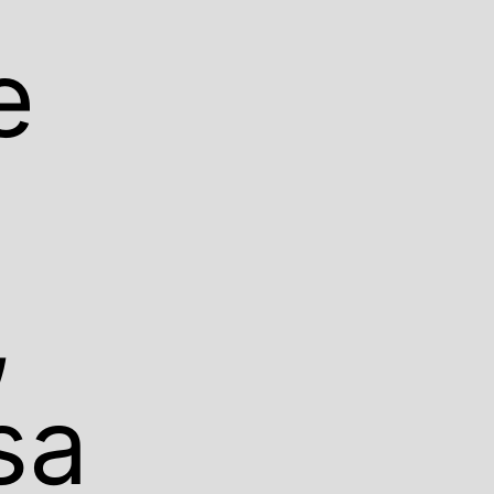
e
,
sa