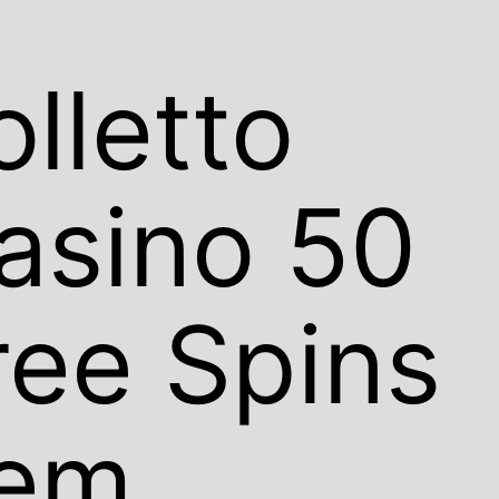
olletto
asino 50
ree Spins
em