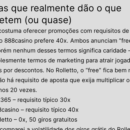
as que realmente dão o que
etem (ou quase)
costuma oferecer promoções com requisitos de
o 888casino prefere 40x. Ambos anunciam “fre
porém nenhum desses termos significa caridade 
lesmente termos de marketing para atrair joga
 por descontos. No Rolletto, o “free” fica bem 
não há requisito de aposta que exija multiplicar o
nos 20 vezes.
365 – requisito típico 30x
casino – requisito típico 40x
letto – 0x, 50 giros gratuitos
omparei a volatilidade dos giros grátis do Roll