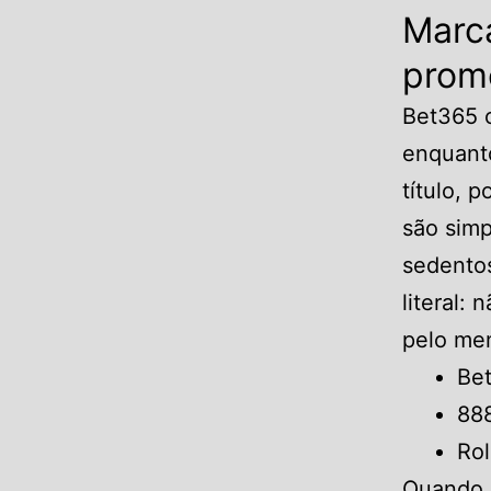
Marc
prom
Bet365 
enquant
título, 
são simp
sedentos
literal: 
pelo me
Bet
888
Rol
Quando c