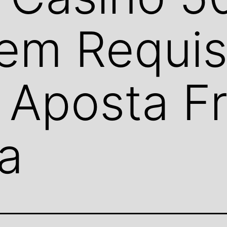
em Requis
 Aposta Fr
a