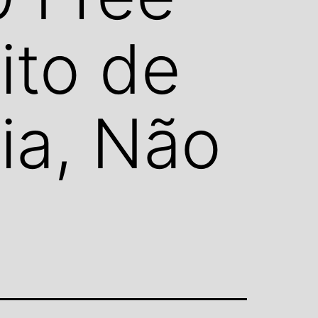
ito de
ia, Não