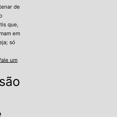
tenar de
o
tis que,
ormam em
ja; só
Vale um
 são
e